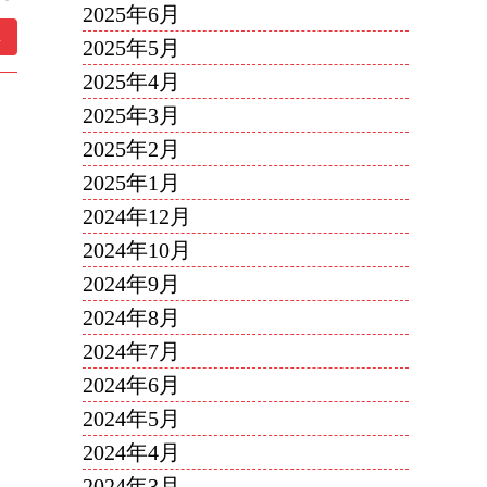
2025年6月
.
2025年5月
2025年4月
2025年3月
2025年2月
2025年1月
2024年12月
2024年10月
2024年9月
2024年8月
2024年7月
2024年6月
2024年5月
2024年4月
2024年3月