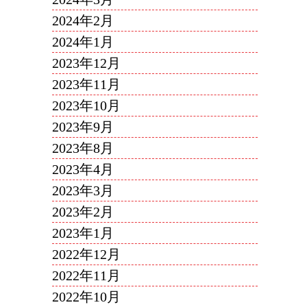
2024年2月
2024年1月
2023年12月
2023年11月
2023年10月
2023年9月
2023年8月
2023年4月
2023年3月
2023年2月
2023年1月
2022年12月
2022年11月
2022年10月