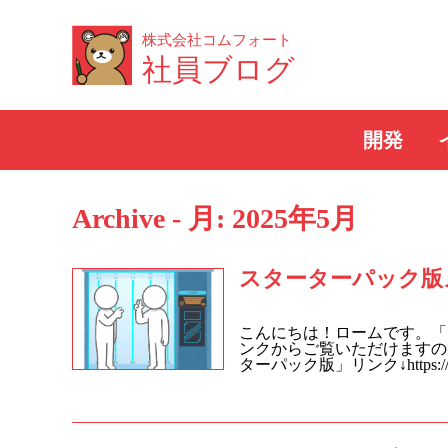
株式会社コムフォート
社員ブログ
開発
Archive - 月:
2025年5月
スターターパック版
こんにちは！ロームです。「
ンクからご覧いただけますの
ターパック版」リンク↓https://c