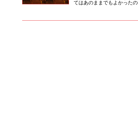
てはあのままでもよかったので