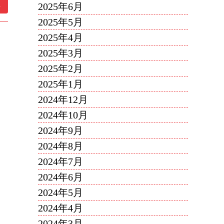
.
2025年6月
2025年5月
2025年4月
2025年3月
2025年2月
2025年1月
2024年12月
2024年10月
2024年9月
2024年8月
2024年7月
2024年6月
2024年5月
2024年4月
2024年3月