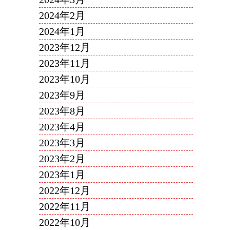
2024年2月
2024年1月
2023年12月
2023年11月
2023年10月
2023年9月
2023年8月
2023年4月
2023年3月
2023年2月
2023年1月
2022年12月
2022年11月
2022年10月