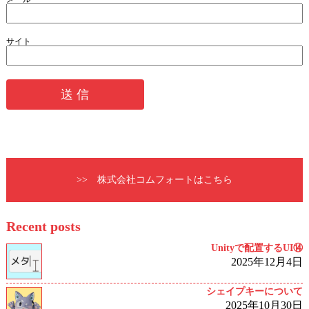
サイト
>> 株式会社コムフォートはこちら
Recent posts
Unityで配置するUI⑭
2025年12月4日
シェイプキーについて
2025年10月30日