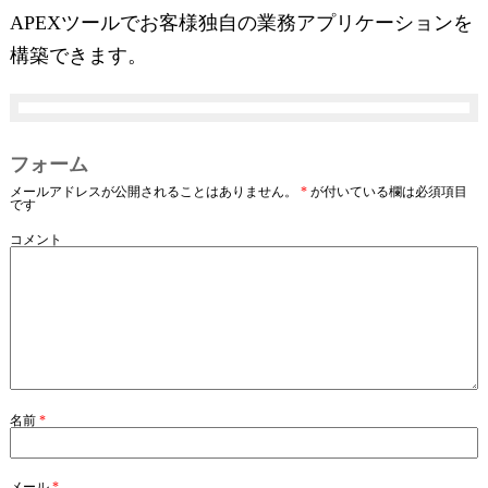
APEXツールでお客様独自の業務アプリケーションを
構築できます。
フォーム
メールアドレスが公開されることはありません。
*
が付いている欄は必須項目
です
コメント
名前
*
メール
*