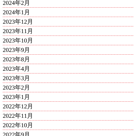
2024年2月
2024年1月
2023年12月
2023年11月
2023年10月
2023年9月
2023年8月
2023年4月
2023年3月
2023年2月
2023年1月
2022年12月
2022年11月
2022年10月
2022年9月