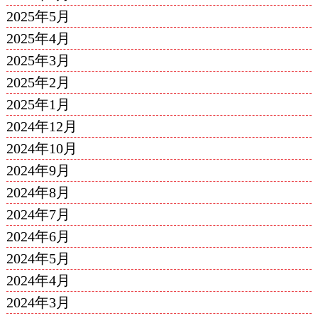
2025年5月
2025年4月
2025年3月
2025年2月
2025年1月
2024年12月
2024年10月
2024年9月
2024年8月
2024年7月
2024年6月
2024年5月
2024年4月
2024年3月