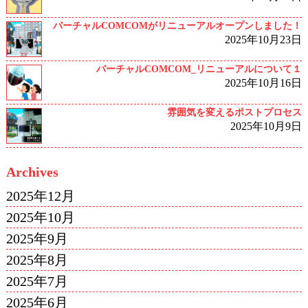
バーチャルCOMCOMがリニューアルオープンしました！
2025年10月23日
バーチャルCOMCOM_リニューアルについて１
2025年10月16日
雰囲気を変えるポストプロセス
2025年10月9日
Archives
2025年12月
2025年10月
2025年9月
2025年8月
2025年7月
2025年6月