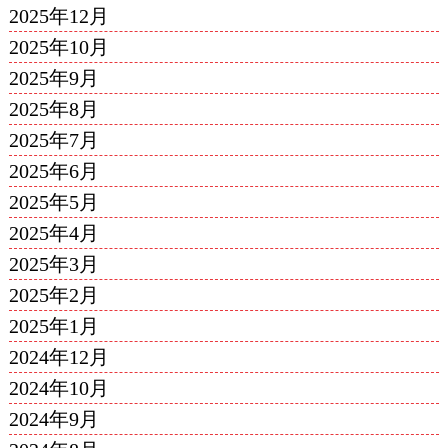
2025年12月
2025年10月
2025年9月
2025年8月
2025年7月
2025年6月
2025年5月
2025年4月
2025年3月
2025年2月
2025年1月
2024年12月
2024年10月
2024年9月