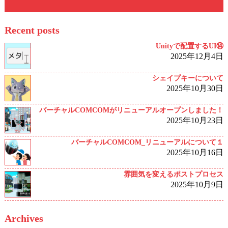
Recent posts
Unityで配置するUI⑭
2025年12月4日
シェイプキーについて
2025年10月30日
バーチャルCOMCOMがリニューアルオープンしました！
2025年10月23日
バーチャルCOMCOM_リニューアルについて１
2025年10月16日
雰囲気を変えるポストプロセス
2025年10月9日
Archives