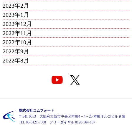
2023年2月
2023年1月
2022年12月
2022年11月
2022年10月
2022年9月
2022年8月
株式会社コムフォート
〒541-0053 大阪府大阪市中央区本町4－4－25 本町オルゴビル９階
TEL 06-6121-7560 フリーダイヤル 0120-564-107