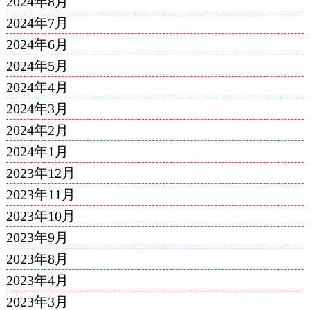
2024年8月
2024年7月
2024年6月
2024年5月
2024年4月
2024年3月
2024年2月
2024年1月
2023年12月
2023年11月
2023年10月
2023年9月
2023年8月
2023年4月
2023年3月