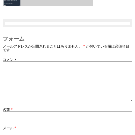
フォーム
メールアドレスが公開されることはありません。
*
が付いている欄は必須項目
です
コメント
名前
*
メール
*