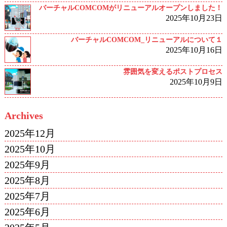
バーチャルCOMCOMがリニューアルオープンしました！
2025年10月23日
バーチャルCOMCOM_リニューアルについて１
2025年10月16日
雰囲気を変えるポストプロセス
2025年10月9日
Archives
2025年12月
2025年10月
2025年9月
2025年8月
2025年7月
2025年6月