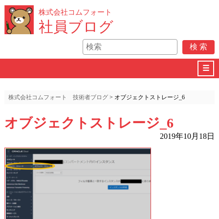
株式会社コムフォート
社員ブログ
☰
株式会社コムフォート 技術者ブログ
>
オブジェクトストレージ_6
オブジェクトストレージ_6
2019年10月18日