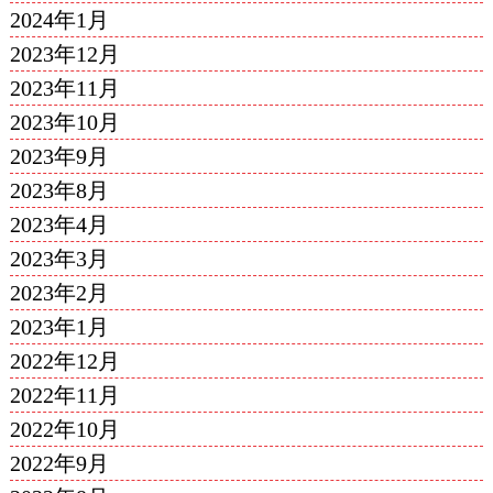
2024年1月
2023年12月
2023年11月
2023年10月
2023年9月
2023年8月
2023年4月
2023年3月
2023年2月
2023年1月
2022年12月
2022年11月
2022年10月
2022年9月