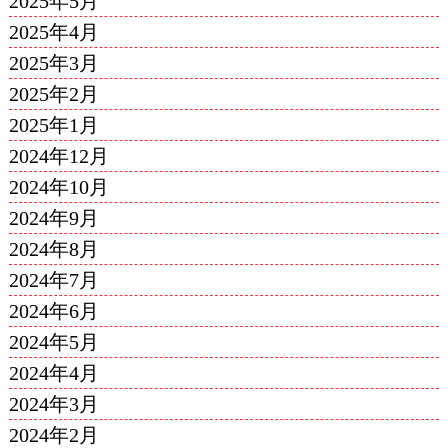
2025年5月
2025年4月
2025年3月
2025年2月
2025年1月
2024年12月
2024年10月
2024年9月
2024年8月
2024年7月
2024年6月
2024年5月
2024年4月
2024年3月
2024年2月