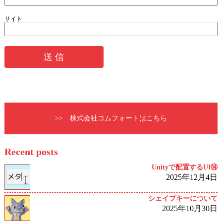
サイト
>> 株式会社コムフォートはこちら
Recent posts
Unityで配置するUI⑭
2025年12月4日
シェイプキーについて
2025年10月30日