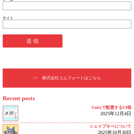
サイト
>> 株式会社コムフォートはこちら
Recent posts
Unityで配置するUI⑭
2025年12月4日
シェイプキーについて
2025年10月30日