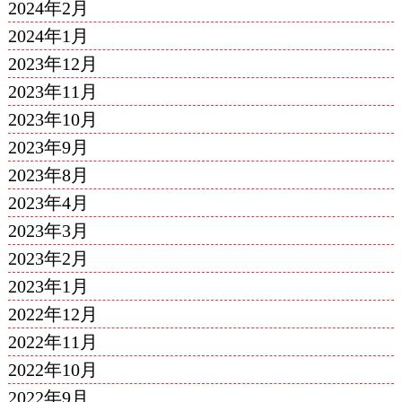
2024年2月
2024年1月
2023年12月
2023年11月
2023年10月
2023年9月
2023年8月
2023年4月
2023年3月
2023年2月
2023年1月
2022年12月
2022年11月
2022年10月
2022年9月