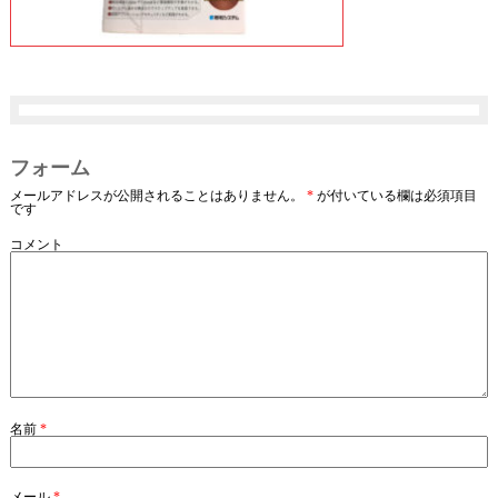
フォーム
メールアドレスが公開されることはありません。
*
が付いている欄は必須項目
です
コメント
名前
*
メール
*