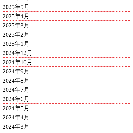
2025年5月
2025年4月
2025年3月
2025年2月
2025年1月
2024年12月
2024年10月
2024年9月
2024年8月
2024年7月
2024年6月
2024年5月
2024年4月
2024年3月