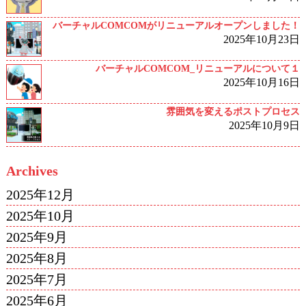
バーチャルCOMCOMがリニューアルオープンしました！
2025年10月23日
バーチャルCOMCOM_リニューアルについて１
2025年10月16日
雰囲気を変えるポストプロセス
2025年10月9日
Archives
2025年12月
2025年10月
2025年9月
2025年8月
2025年7月
2025年6月