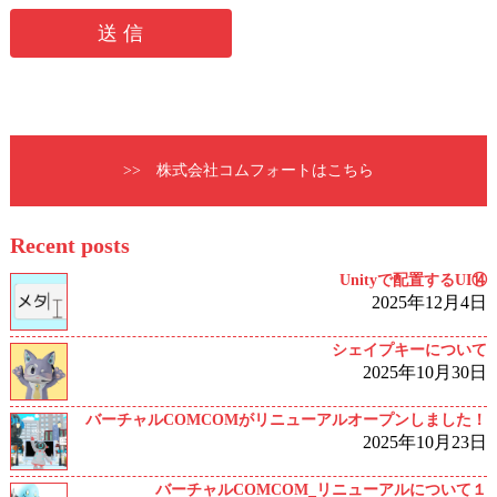
>> 株式会社コムフォートはこちら
Recent posts
Unityで配置するUI⑭
2025年12月4日
シェイプキーについて
2025年10月30日
バーチャルCOMCOMがリニューアルオープンしました！
2025年10月23日
バーチャルCOMCOM_リニューアルについて１