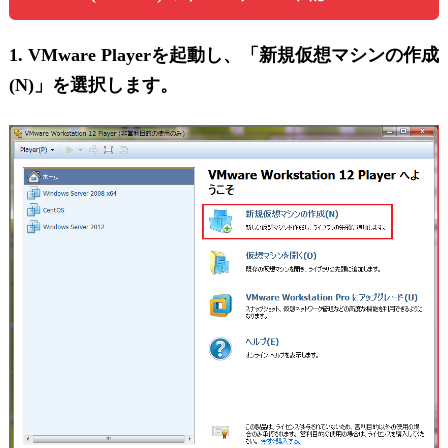
1. VMware Playerを起動し、「新規仮想マシンの作成
(N)」を選択します。