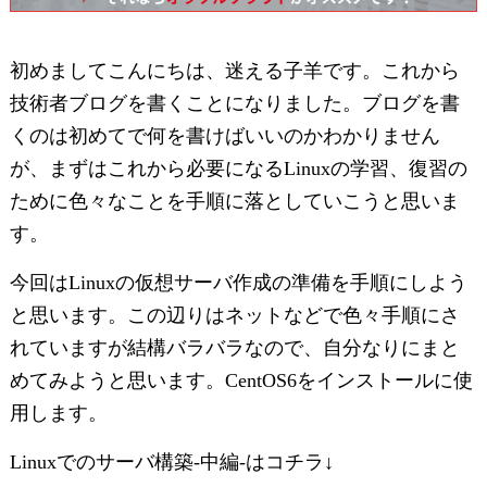
初めましてこんにちは、迷える子羊です。これから
技術者ブログを書くことになりました。ブログを書
くのは初めてで何を書けばいいのかわかりません
が、まずはこれから必要になるLinuxの学習、復習の
ために色々なことを手順に落としていこうと思いま
す。
今回はLinuxの仮想サーバ作成の準備を手順にしよう
と思います。この辺りはネットなどで色々手順にさ
れていますが結構バラバラなので、自分なりにまと
めてみようと思います。CentOS6をインストールに使
用します。
Linuxでのサーバ構築-中編-はコチラ↓