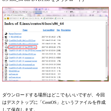
ダウンロードする場所はどこでもいいですが、今回
はデスクトップに「CentOS」というファイルを作成
して保存します。