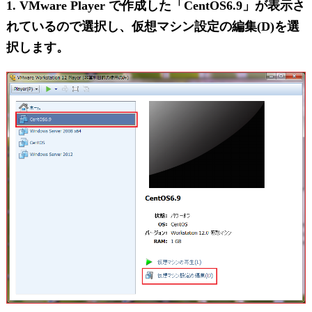
1. VMware Player で作成した「CentOS6.9」が表示さ
れているので選択し、仮想マシン設定の編集(D)を選
択します。