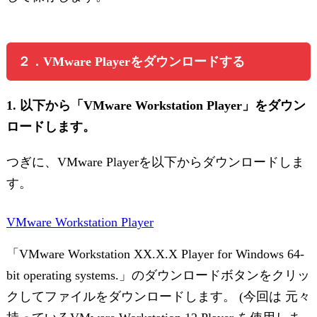
２．VMware Playerをダウンロードする
1. 以下から「VMware Workstation Player」をダウン
ロードします。
つぎに、VMware Playerを以下からダウンロードしま
す。
VMware Workstation Player
「VMware Workstation XX.X.X Player for Windows 64-
bit operating systems.」のダウンロードボタンをクリッ
クしてファイルをダウンロードします。 (今回は 元々