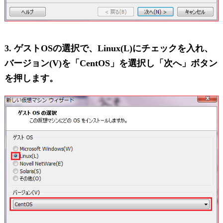
3. ゲストOSの選択で、Linux(L)にチェックを入れ、
バージョン(V)を「CentOS」を選択し「次へ」ボタン
を押します。