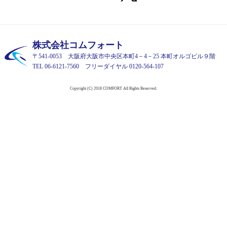
株式会社コムフォート
〒541-0053 大阪府大阪市中央区本町4－4－25 本町オルゴビル９階
TEL 06-6121-7560 フリーダイヤル 0120-564-107
Copyright (C) 2018 COMFORT All Rights Reserved.