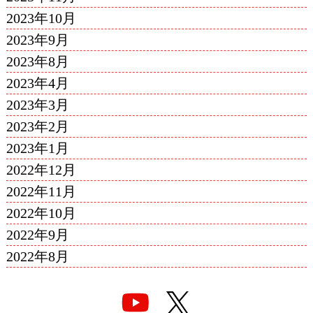
2023年10月
2023年9月
2023年8月
2023年4月
2023年3月
2023年2月
2023年1月
2022年12月
2022年11月
2022年10月
2022年9月
2022年8月