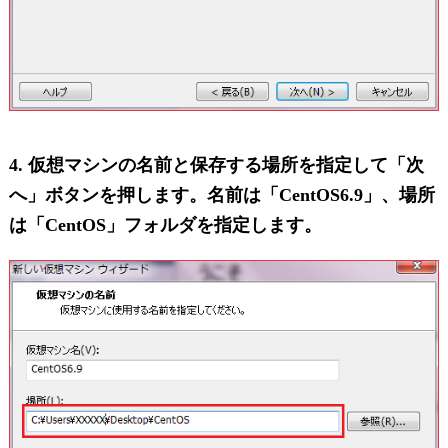
4. 仮想マシンの名前と保存する場所を指定して「次
へ」ボタンを押します。名前は「CentOS6.9」、場所
は「CentOS」フォルダを指定します。