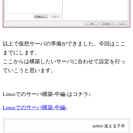
以上で仮想サーバの準備ができました。今回はここ
までにします。
ここからは構築したいサーバに合わせて設定を行っ
ていこうと思います。
Linuxでのサーバ構築-中編-はコチラ↓
Linuxでのサーバ構築-中編-
author:
迷える子羊