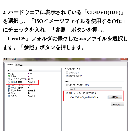
2. ハードウェアに表示されている「CD/DVD(IDE)」
を選択し、「ISOイメージファイルを使用する(M):」
にチェックを入れ、「参照」ボタンを押し、
「CentOS」フォルダに保存した.isoファイルを選択し
ます。「参照」ボタンを押します。