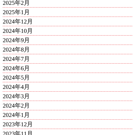
2025年2月
2025年1月
2024年12月
2024年10月
2024年9月
2024年8月
2024年7月
2024年6月
2024年5月
2024年4月
2024年3月
2024年2月
2024年1月
2023年12月
2023年11月