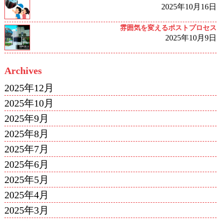
2025年10月16日
雰囲気を変えるポストプロセス
2025年10月9日
Archives
2025年12月
2025年10月
2025年9月
2025年8月
2025年7月
2025年6月
2025年5月
2025年4月
2025年3月