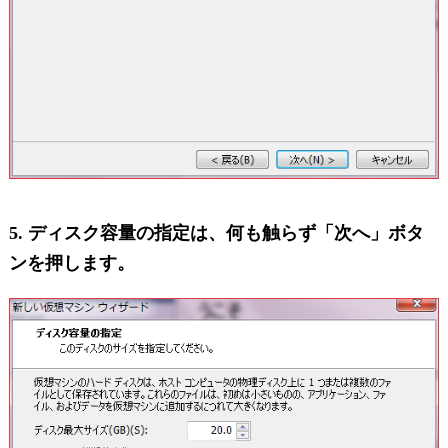
5. ディスク容量の指定は、何も触らず「次へ」ボタ
ンを押します。