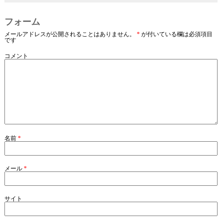
フォーム
メールアドレスが公開されることはありません。
*
が付いている欄は必須項目
です
コメント
名前
*
メール
*
サイト