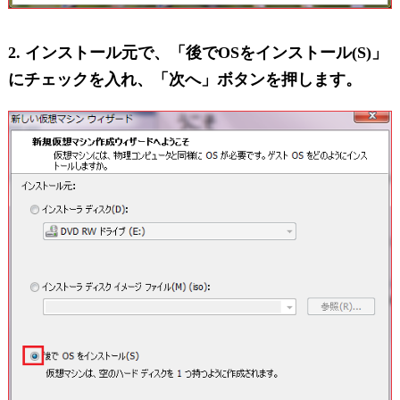
2. インストール元で、「後でOSをインストール(S)」
にチェックを入れ、「次へ」ボタンを押します。