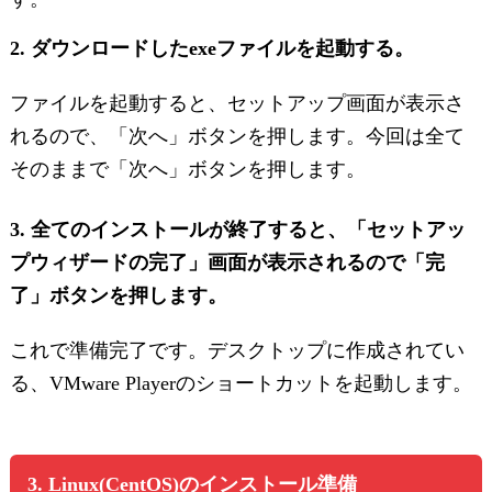
2. ダウンロードしたexeファイルを起動する。
ファイルを起動すると、セットアップ画面が表示さ
れるので、「次へ」ボタンを押します。今回は全て
そのままで「次へ」ボタンを押します。
3. 全てのインストールが終了すると、「セットアッ
プウィザードの完了」画面が表示されるので「完
了」ボタンを押します。
これで準備完了です。デスクトップに作成されてい
る、VMware Playerのショートカットを起動します。
3. Linux(CentOS)のインストール準備