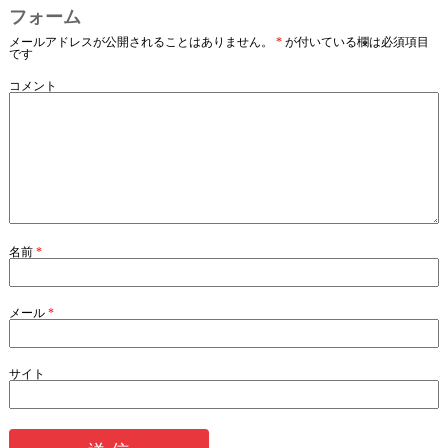
フォーム
メールアドレスが公開されることはありません。
*
が付いている欄は必須項目
です
コメント
名前
*
メール
*
サイト