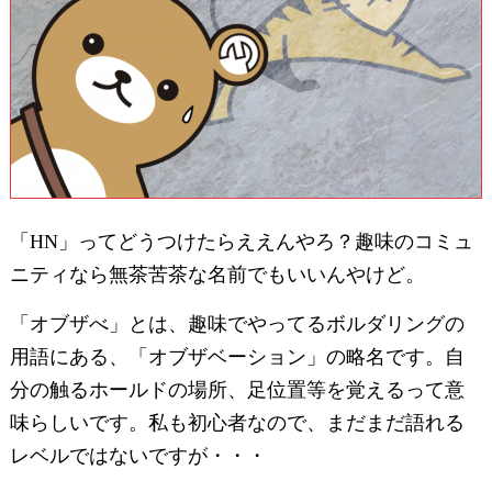
「HN」ってどうつけたらええんやろ？趣味のコミュ
ニティなら無茶苦茶な名前でもいいんやけど。
「オブザべ」とは、趣味でやってるボルダリングの
用語にある、「オブザベーション」の略名です。自
分の触るホールドの場所、足位置等を覚えるって意
味らしいです。私も初心者なので、まだまだ語れる
レベルではないですが・・・