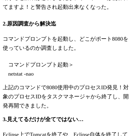
てますよ！と警告され起動出来なくなった。
2.原因調査から解決迄
コマンドプロンプトを起動し、どこがポート8080を
使っているのか調査しました。
コマンドプロンプト起動＞
netstat -nao
上記のコマンドで8080使用中のプロセスID発見！対
象のプロセスIDをタスクマネージャから終了し、開
発再開できました。
3.見えてるだけが全てではない…
Eclipse上でTomcatを終了や、Eclipse自体を終了して