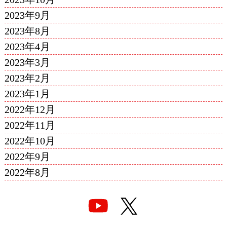
2023年9月
2023年8月
2023年4月
2023年3月
2023年2月
2023年1月
2022年12月
2022年11月
2022年10月
2022年9月
2022年8月