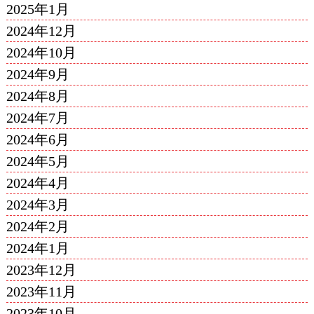
2025年1月
2024年12月
2024年10月
2024年9月
2024年8月
2024年7月
2024年6月
2024年5月
2024年4月
2024年3月
2024年2月
2024年1月
2023年12月
2023年11月
2023年10月