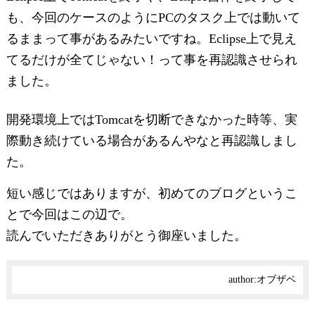
も、今回のケースのようにPCのタスク上では動いて
るままって事があるみたいですね。Eclipse上で見え
てるだけが全てじゃない！って事を再認識させられ
ました。
開発環境上ではTomcatを切断できなかった時等、実
際動き続けている場合があるんやなと再認識しまし
た。
短い感じではありますが、初めてのブログというこ
とで今回はこの辺で。
読んでいただきありがとう御座いました。
author:
オブザベ