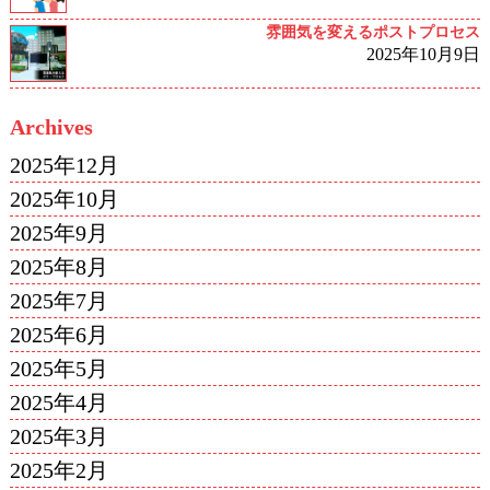
雰囲気を変えるポストプロセス
2025年10月9日
Archives
2025年12月
2025年10月
2025年9月
2025年8月
2025年7月
2025年6月
2025年5月
2025年4月
2025年3月
2025年2月