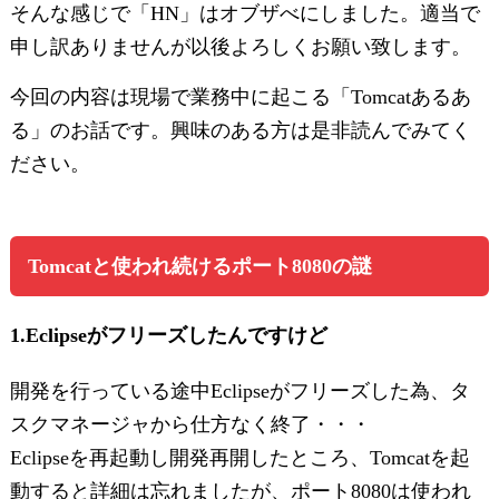
そんな感じで「HN」はオブザべにしました。適当で
申し訳ありませんが以後よろしくお願い致します。
今回の内容は現場で業務中に起こる「Tomcatあるあ
る」のお話です。興味のある方は是非読んでみてく
ださい。
Tomcatと使われ続けるポート8080の謎
1.Eclipseがフリーズしたんですけど
開発を行っている途中Eclipseがフリーズした為、タ
スクマネージャから仕方なく終了・・・
Eclipseを再起動し開発再開したところ、Tomcatを起
動すると詳細は忘れましたが、ポート8080は使われ