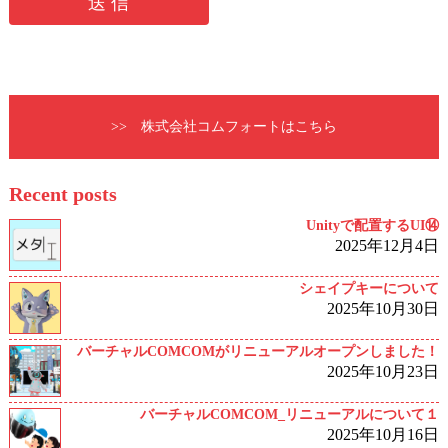
>> 株式会社コムフォートはこちら
Recent posts
Unityで配置するUI⑭
2025年12月4日
シェイプキーについて
2025年10月30日
バーチャルCOMCOMがリニューアルオープンしました！
2025年10月23日
バーチャルCOMCOM_リニューアルについて１
2025年10月16日