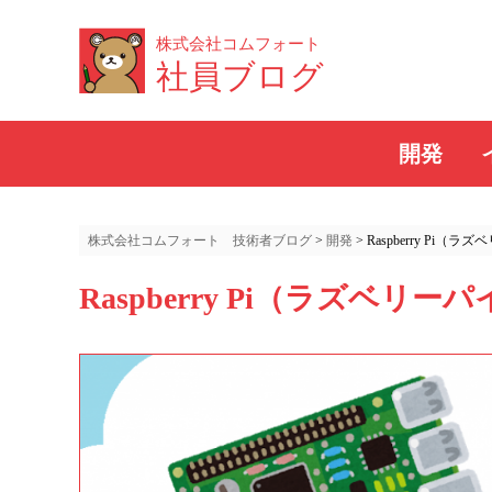
株式会社コムフォート
社員ブログ
開発
株式会社コムフォート 技術者ブログ
>
開発
>
Raspberry Pi
Raspberry Pi（ラズベ