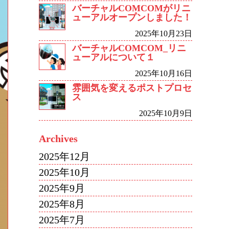
バーチャルCOMCOMがリニ
ューアルオープンしました！
2025年10月23日
バーチャルCOMCOM_リニ
ューアルについて１
2025年10月16日
雰囲気を変えるポストプロセ
ス
2025年10月9日
Archives
2025年12月
2025年10月
2025年9月
2025年8月
2025年7月