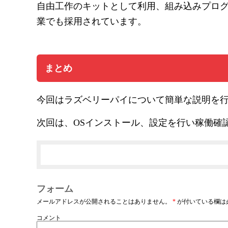
自由工作のキットとして利用、組み込みプロ
業でも採用されています。
まとめ
今回はラズベリーパイについて簡単な説明を
次回は、OSインストール、設定を行い稼働確
フォーム
メールアドレスが公開されることはありません。
*
が付いている欄は
コメント