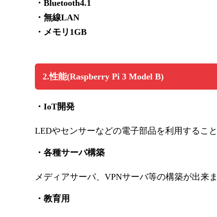
・Bluetooth4.1
・無線LAN
・メモリ1GB
2.性能(Raspberry Pi 3 Model B)
・IoT開発
LEDやセンサーなどの電子部品を利用するこ
・各種サーバ構築
メディアサーバ、VPNサーバ等の構築が出来
・教育用