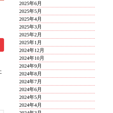
2025年6月
2025年5月
2025年4月
2025年3月
2025年2月
2025年1月
2024年12月
2024年10月
2024年9月
に
2024年8月
2024年7月
2024年6月
2024年5月
2024年4月
2024年3月