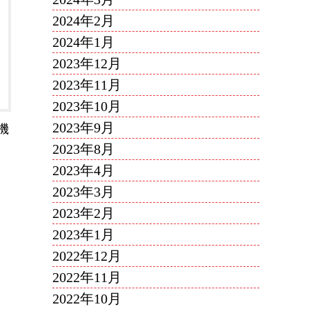
2024年2月
2024年1月
2023年12月
2023年11月
2023年10月
2023年9月
機
2023年8月
2023年4月
2023年3月
2023年2月
2023年1月
2022年12月
2022年11月
2022年10月