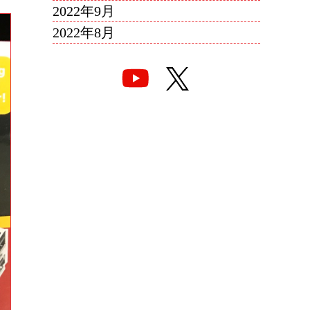
2022年9月
2022年8月