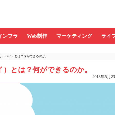
インフラ
Web制作
マーケティング
ライ
（ラズベリーパイ）とは？何ができるのか。
リーパイ）とは？何ができるのか。
2018年5月2