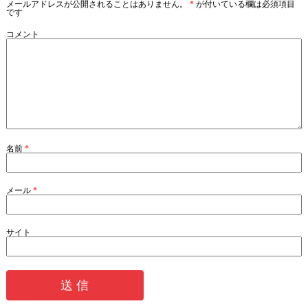
メールアドレスが公開されることはありません。
*
が付いている欄は必須項目
です
コメント
名前
*
メール
*
サイト