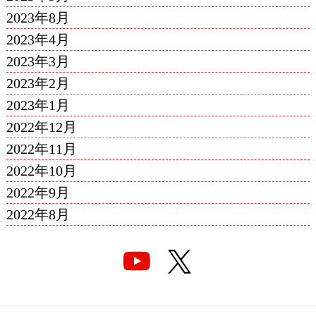
2023年8月
2023年4月
2023年3月
2023年2月
2023年1月
2022年12月
2022年11月
2022年10月
2022年9月
2022年8月