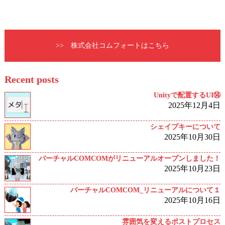
>> 株式会社コムフォートはこちら
Recent posts
Unityで配置するUI⑭
2025年12月4日
シェイプキーについて
2025年10月30日
バーチャルCOMCOMがリニューアルオープンしました！
2025年10月23日
バーチャルCOMCOM_リニューアルについて１
2025年10月16日
雰囲気を変えるポストプロセス