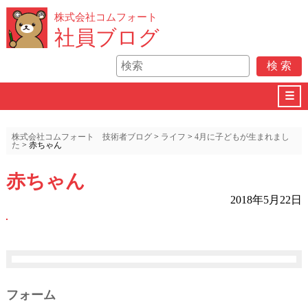
株式会社コムフォート
社員ブログ
☰
株式会社コムフォート 技術者ブログ
>
ライフ
>
4月に子どもが生まれまし
た
>
赤ちゃん
赤ちゃん
2018年5月22日
フォーム