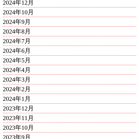
2024年12月
2024年10月
2024年9月
2024年8月
2024年7月
2024年6月
2024年5月
2024年4月
2024年3月
2024年2月
2024年1月
2023年12月
2023年11月
2023年10月
2023年9月