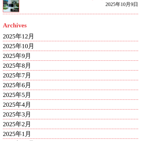
2025年10月9日
Archives
2025年12月
2025年10月
2025年9月
2025年8月
2025年7月
2025年6月
2025年5月
2025年4月
2025年3月
2025年2月
2025年1月