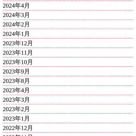
2024年4月
2024年3月
2024年2月
2024年1月
2023年12月
2023年11月
2023年10月
2023年9月
2023年8月
2023年4月
2023年3月
2023年2月
2023年1月
2022年12月