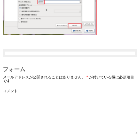
フォーム
メールアドレスが公開されることはありません。
*
が付いている欄は必須項目
です
コメント