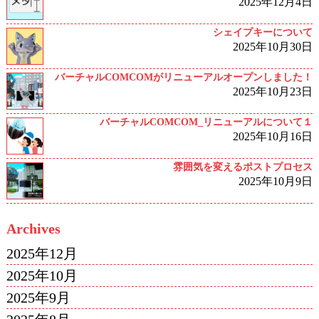
2025年12月4日
シェイプキーについて
2025年10月30日
バーチャルCOMCOMがリニューアルオープンしました！
2025年10月23日
バーチャルCOMCOM_リニューアルについて１
2025年10月16日
雰囲気を変えるポストプロセス
2025年10月9日
Archives
2025年12月
2025年10月
2025年9月