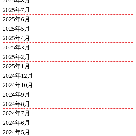
2025年8月
2025年7月
2025年6月
2025年5月
2025年4月
2025年3月
2025年2月
2025年1月
2024年12月
2024年10月
2024年9月
2024年8月
2024年7月
2024年6月
2024年5月