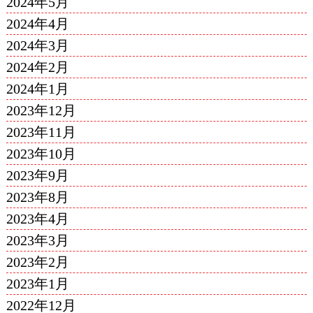
2024年5月
2024年4月
2024年3月
2024年2月
2024年1月
2023年12月
2023年11月
2023年10月
2023年9月
2023年8月
2023年4月
2023年3月
2023年2月
2023年1月
2022年12月