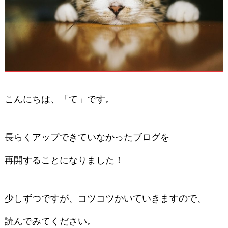
こんにちは、「て」です。
長らくアップできていなかったブログを
再開することになりました！
少しずつですが、コツコツかいていきますので、
読んでみてください。