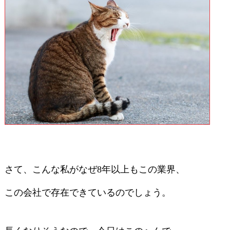
さて、こんな私がなぜ8年以上もこの業界、
この会社で存在できているのでしょう。