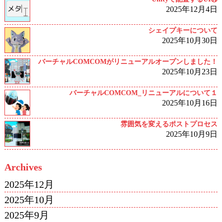
2025年12月4日
シェイプキーについて
2025年10月30日
バーチャルCOMCOMがリニューアルオープンしました！
2025年10月23日
バーチャルCOMCOM_リニューアルについて１
2025年10月16日
雰囲気を変えるポストプロセス
2025年10月9日
Archives
2025年12月
2025年10月
2025年9月