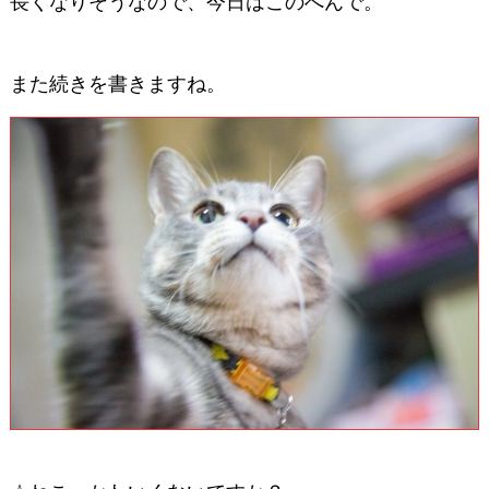
長くなりそうなので、今日はこのへんで。
また続きを書きますね。