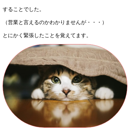
することでした。
（営業と言えるのかわかりませんが・・・）
とにかく緊張したことを覚えてます。