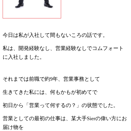
今日は私が入社して間もないころの話です。
私は、開発経験なし、営業経験なしでコムフォート
に入社しました。
それまでは前職で約9年、営業事務として
生きてきた私には、何もかもが初めてで
初日から「営業って何するの？」の状態でした。
営業としての最初の仕事は、某大手Sierの偉い方にお
届け物を