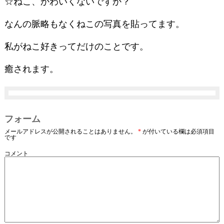
☆ねこ、かわいくないですか？
なんの脈略もなくねこの写真を貼ってます。
私がねこ好きってだけのことです。
癒されます。
フォーム
メールアドレスが公開されることはありません。
*
が付いている欄は必須項目
です
コメント