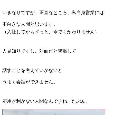
いきなりですが、正直なところ、私自身営業には
不向きな人間と思います。
（入社してからずっと、今でもかわりません）
人見知りですし、対面だと緊張して
話すことを考えていかないと
うまく会話ができません。
応用が利かない人間なんですね、たぶん。