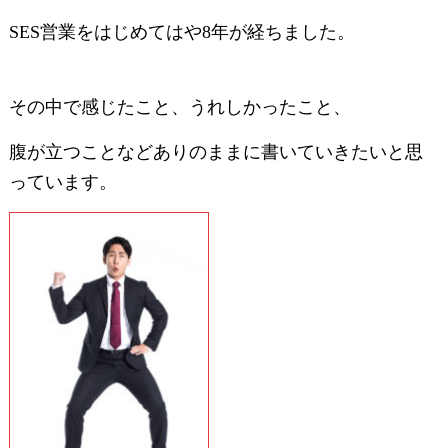
SES営業をはじめてはや8年が経ちました。
その中で感じたこと、うれしかったこと、
腹が立つことなどありのままに書いていきたいと思
っています。