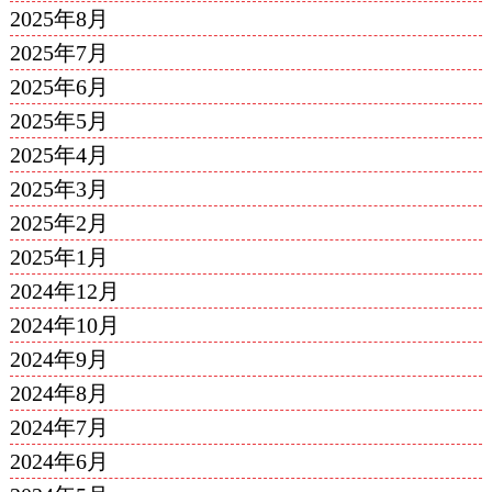
2025年8月
2025年7月
2025年6月
2025年5月
2025年4月
2025年3月
2025年2月
2025年1月
2024年12月
2024年10月
2024年9月
2024年8月
2024年7月
2024年6月