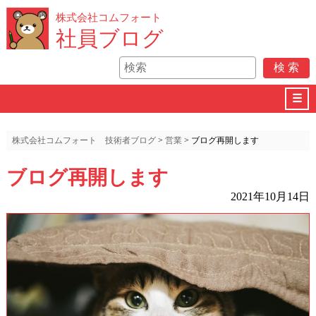
株式会社コムフォート
社員ブログ
☰
株式会社コムフォート 技術者ブログ
>
営業
>
ブログ再開します
ブログ再開します
2021年10月14日