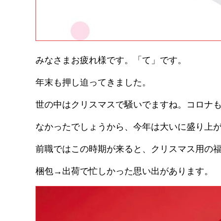
みなさまお疲れ様です。「て」です。
年末も押し迫ってきました。
世の中はクリスマスで騒いでますね。コロナ
なかったでしょうから、今年は大いに盛り上
前職ではこの時期が来ると、クリスマス用の
梱包→出荷で忙しかった思い出があります。