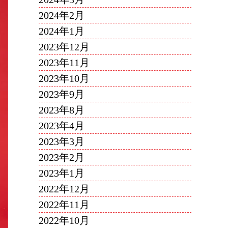
2024年2月
2024年1月
2023年12月
2023年11月
2023年10月
2023年9月
2023年8月
2023年4月
2023年3月
2023年2月
2023年1月
2022年12月
2022年11月
2022年10月