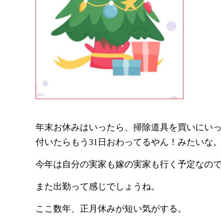
年末お休みはいったら、掃除道具を買いにい
付いたらもう31日おわってるやん！みたいな
今年は自分の実家も嫁の実家も行く予定なの
また出勤って感じでしょうね。
ここ数年、正月休みが短い気がする。