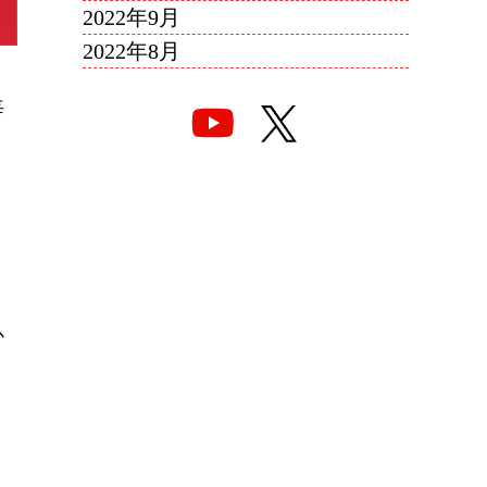
2022年9月
2022年8月
毎
か