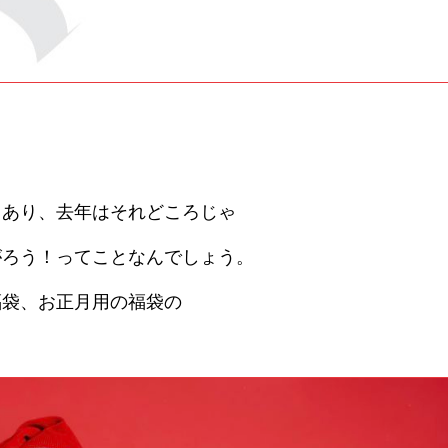
もあり、去年はそれどころじゃ
がろう！ってことなんでしょう。
福袋、お正月用の福袋の