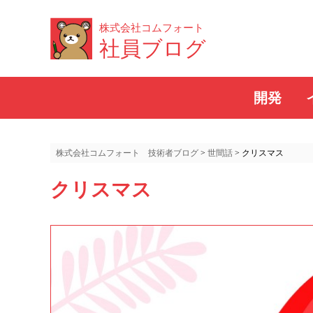
株式会社コムフォート
社員ブログ
開発
株式会社コムフォート 技術者ブログ
>
世間話
>
クリスマス
クリスマス