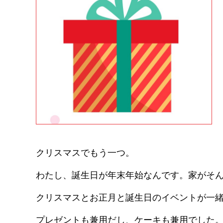
クリスマスでもう一つ。
わたし、誕生日が年末年始なんです。家がそ
クリスマスとお正月と誕生日のイベントが一
プレゼントも兼用だし、ケーキも兼用でした