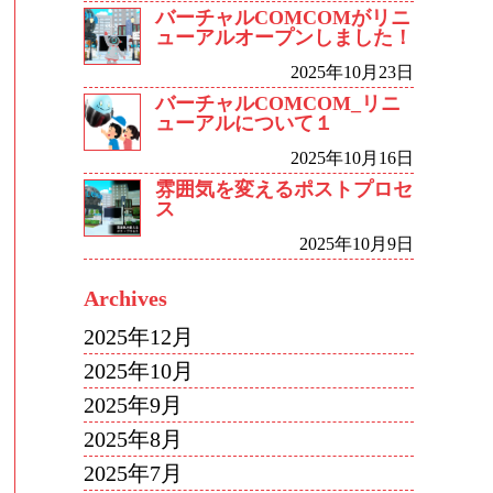
バーチャルCOMCOMがリニ
ューアルオープンしました！
2025年10月23日
バーチャルCOMCOM_リニ
ューアルについて１
2025年10月16日
雰囲気を変えるポストプロセ
ス
2025年10月9日
Archives
2025年12月
2025年10月
2025年9月
2025年8月
2025年7月