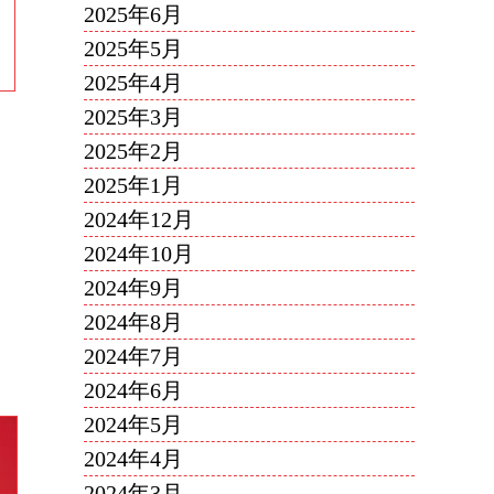
2025年6月
2025年5月
2025年4月
2025年3月
2025年2月
2025年1月
2024年12月
2024年10月
2024年9月
2024年8月
2024年7月
2024年6月
2024年5月
2024年4月
2024年3月