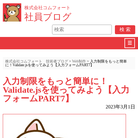
株式会社コムフォート
社員ブログ
☰
株式会社コムフォート 技術者ブログ
>
Web制作
>
入力制限をもっと簡単
に！Validate.jsを使ってみよう【入力フォームPART7】
入力制限をもっと簡単に！
Validate.jsを使ってみよう【入力
フォームPART7】
2023年3月1日