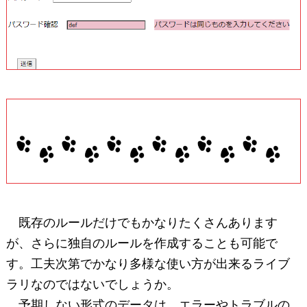
既存のルールだけでもかなりたくさんあります
が、さらに独自のルールを作成することも可能で
す。工夫次第でかなり多様な使い方が出来るライブ
ラリなのではないでしょうか。
予期しない形式のデータは、エラーやトラブルの