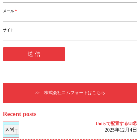
メール
*
サイト
>> 株式会社コムフォートはこちら
Recent posts
Unityで配置するUI⑭
2025年12月4日