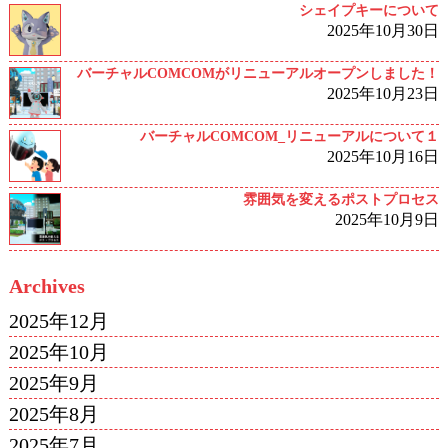
シェイプキーについて
2025年10月30日
バーチャルCOMCOMがリニューアルオープンしました！
2025年10月23日
バーチャルCOMCOM_リニューアルについて１
2025年10月16日
雰囲気を変えるポストプロセス
2025年10月9日
Archives
2025年12月
2025年10月
2025年9月
2025年8月
2025年7月