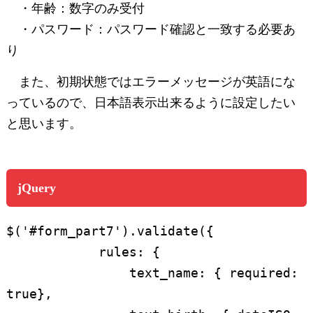
・年齢：数字のみ受付
・パスワード：パスワード確認と一致する必要あ
り
また、初期状態ではエラーメッセージが英語にな
っているので、日本語表示出来るように設定したい
と思います。
jQuery
$('#form_part7').validate({

            rules: {

                text_name: { required: 
true},
