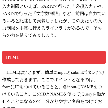
入力制限といえば、PART2で行った「必須入力」や、
PART3で行った「文字数制限」など。前回は自力でい
ろいろと記述して実装しましたが、このあたりの入
力制限を手軽に行えるライブラリがあるので、そち
らの力を借りてみましょう。
HTML
HTMLはひとまず、簡単にinputとsubmitボタンだけ
作成しておきます。ここでポイントとなるのは、
formにIDをつけていることと、各inputにNAMEをつ
けていること。このIDとNAMEを使ってjQueryを働か
せることになるので、分かりやすい名前をつけてお