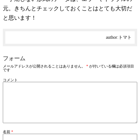
元。きちんとチェックしておくことはとても大切だ
と思います！
author:
トマト
フォーム
メールアドレスが公開されることはありません。
*
が付いている欄は必須項目
です
コメント
名前
*