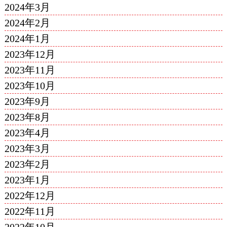
2024年3月
2024年2月
2024年1月
2023年12月
2023年11月
2023年10月
2023年9月
2023年8月
2023年4月
2023年3月
2023年2月
2023年1月
2022年12月
2022年11月
2022年10月