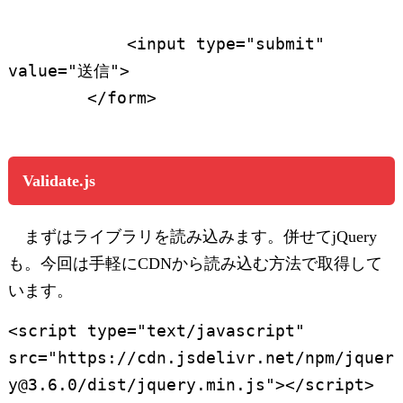
            <input type="submit" 
value="送信">

        </form>
Validate.js
まずはライブラリを読み込みます。併せてjQuery
も。今回は手軽にCDNから読み込む方法で取得して
います。
<script type="text/javascript" 
src="https://cdn.jsdelivr.net/npm/jquer
y@3.6.0/dist/jquery.min.js"></script>
