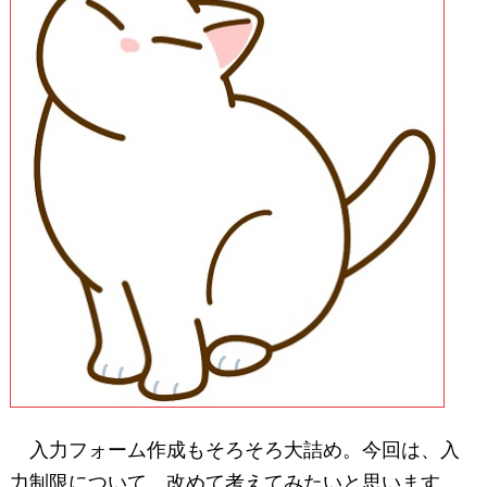
入力フォーム作成もそろそろ大詰め。今回は、入
力制限について、改めて考えてみたいと思います。