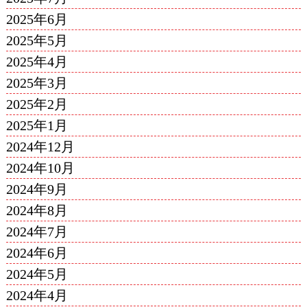
2025年6月
2025年5月
2025年4月
2025年3月
2025年2月
2025年1月
2024年12月
2024年10月
2024年9月
2024年8月
2024年7月
2024年6月
2024年5月
2024年4月