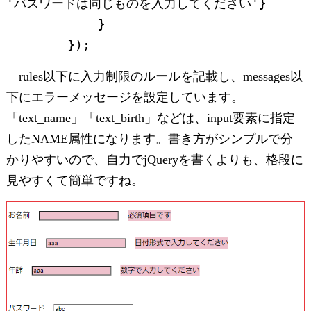
'パスワードは同じものを入力してください'}

            }

        });
rules以下に入力制限のルールを記載し、messages以
下にエラーメッセージを設定しています。
「text_name」「text_birth」などは、input要素に指定
したNAME属性になります。書き方がシンプルで分
かりやすいので、自力でjQueryを書くよりも、格段に
見やすくて簡単ですね。