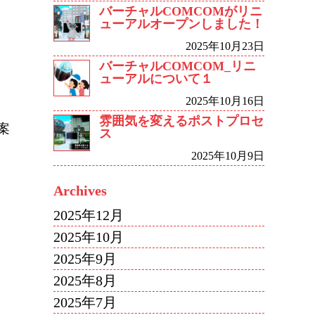
バーチャルCOMCOMがリニ
ューアルオープンしました！
2025年10月23日
バーチャルCOMCOM_リニ
ューアルについて１
2025年10月16日
雰囲気を変えるポストプロセ
案
ス
2025年10月9日
Archives
2025年12月
2025年10月
2025年9月
2025年8月
2025年7月