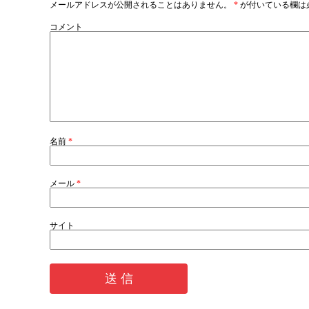
メールアドレスが公開されることはありません。
*
が付いている欄は
コメント
名前
*
メール
*
サイト