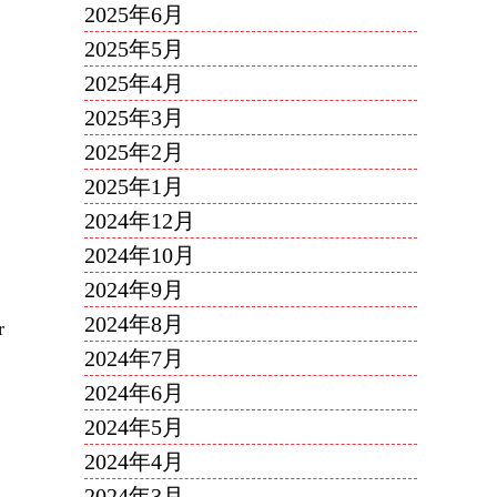
2025年6月
2025年5月
2025年4月
2025年3月
2025年2月
2025年1月
2024年12月
2024年10月
2024年9月
2024年8月
r
2024年7月
2024年6月
2024年5月
2024年4月
2024年3月