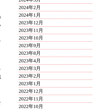
2024年2月
2024年1月
が
2023年12月
い
2023年11月
2023年10月
ら
2023年9月
2023年8月
2023年4月
2023年3月
そ
2023年2月
戦
2023年1月
2022年12月
2022年11月
せ
2022年10月