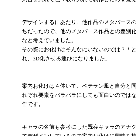
デザインするにあたり、他作品のメタバース
ちだったので、他のメタバース作品との差別
なと考えていました。
その際にお化けはそんなにいないのでは？！
れ、3D化させる運びになりました。
案内お化けは４体いて、ベテラン風と自分と
れぞれ要素をバラバラにしても面白いのでは
作です。
キャラの名前も参考にした既存キャラのアナ
てデザインしているので案内お化けに興味を