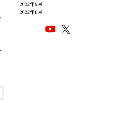
2022年9月
2022年8月
ブ
い