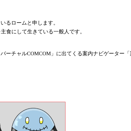
ているロームと申します。
を主食にして生きている一般人です。
バーチャルCOMCOM」に出てくる案内ナビゲーター「