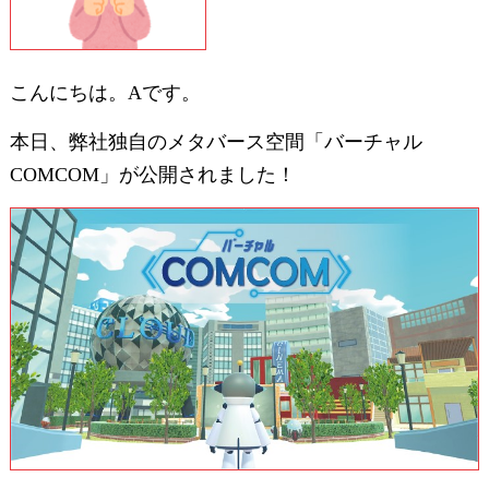
こんにちは。Aです。
本日、弊社独自のメタバース空間「バーチャル
COMCOM」が公開されました！