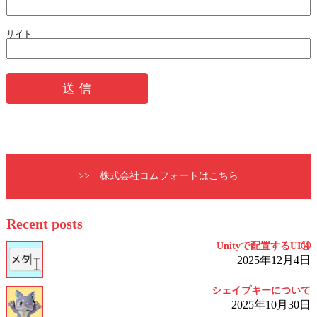
サイト
>> 株式会社コムフォートはこちら
Recent posts
Unityで配置するUI⑭
2025年12月4日
シェイプキーについて
2025年10月30日