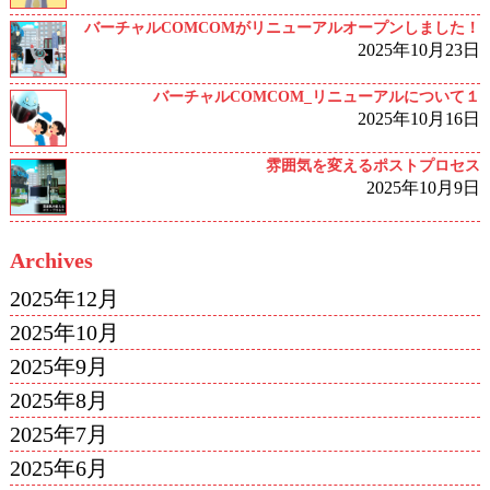
バーチャルCOMCOMがリニューアルオープンしました！
2025年10月23日
バーチャルCOMCOM_リニューアルについて１
2025年10月16日
雰囲気を変えるポストプロセス
2025年10月9日
Archives
2025年12月
2025年10月
2025年9月
2025年8月
2025年7月
2025年6月