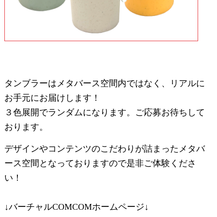
タンブラーはメタバース空間内ではなく、リアルに
お手元にお届けします！
３色展開でランダムになります。ご応募お待ちして
おります。
デザインやコンテンツのこだわりが詰まったメタバ
ース空間となっておりますので是非ご体験くださ
い！
↓バーチャルCOMCOMホームページ↓