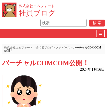
株式会社コムフォート
社員ブログ
☰
株式会社コムフォート 技術者ブログ
>
メタバース
>
バーチャルCOMCOM
公開！
バーチャルCOMCOM公開！
2024年1月16日