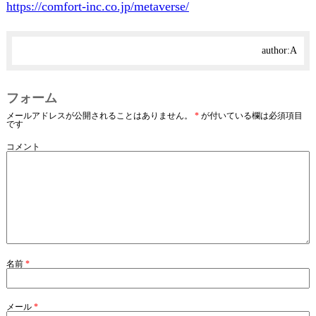
https://comfort-inc.co.jp/metaverse/
author:
A
フォーム
メールアドレスが公開されることはありません。
*
が付いている欄は必須項目
です
コメント
名前
*
メール
*