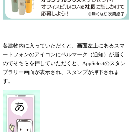
各建物内に入っていただくと、画面左上にあるスマ
ートフォンのアイコンにベルマーク（通知）が届く
のでそちらを押していただくと、AppSelectのスタン
プラリー画面が表示され、スタンプが押下されま
す。