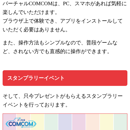
バーチャルCOMCOMは、PC、スマホがあれば気軽に
楽しんでいただけます。
ブラウザ上で体験でき、アプリをインストールして
いただく必要はありません。
また、操作方法もシンプルなので、普段ゲームな
ど、されない方でも直感的に操作ができます。
スタンプラリーイベント
そして、只今プレゼントがもらえるスタンプラリー
イベントを行っております。