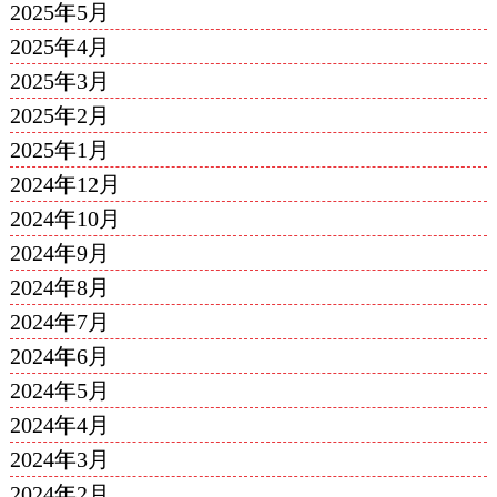
2025年5月
2025年4月
2025年3月
2025年2月
2025年1月
2024年12月
2024年10月
2024年9月
2024年8月
2024年7月
2024年6月
2024年5月
2024年4月
2024年3月
2024年2月