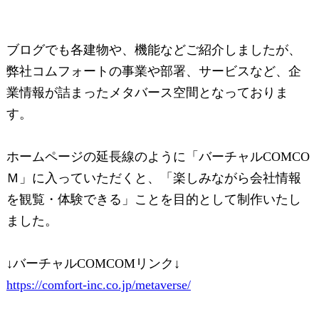
ブログでも各建物や、機能などご紹介しましたが、
弊社コムフォートの事業や部署、サービスなど、企
業情報が詰まったメタバース空間となっておりま
す。
ホームページの延長線のように「バーチャルCOMCO
Ｍ」に入っていただくと、「楽しみながら会社情報
を観覧・体験できる」ことを目的として制作いたし
ました。
↓バーチャルCOMCOMリンク↓
https://comfort-inc.co.jp/metaverse/