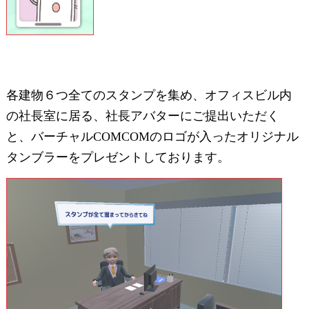
各建物６つ全てのスタンプを集め、オフィスビル内
の社長室に居る、社長アバターにご提出いただく
と、バーチャルCOMCOMのロゴが入ったオリジナル
タンブラーをプレゼントしております。