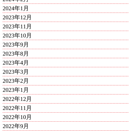
2024年1月
2023年12月
2023年11月
2023年10月
2023年9月
2023年8月
2023年4月
2023年3月
2023年2月
2023年1月
2022年12月
2022年11月
2022年10月
2022年9月