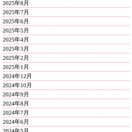
2025年8月
2025年7月
2025年6月
2025年5月
2025年4月
2025年3月
2025年2月
2025年1月
2024年12月
2024年10月
2024年9月
2024年8月
2024年7月
2024年6月
2024年5月