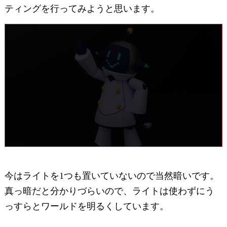
ティングを行ってみようと思います。
今はライトを1つも置いていないので当然暗いです。
真っ暗だと分かりづらいので、ライトは使わずにう
っすらとワールドを明るくしています。