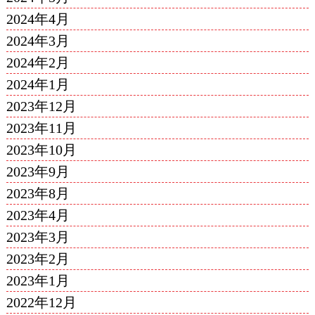
2024年4月
2024年3月
2024年2月
2024年1月
2023年12月
2023年11月
2023年10月
2023年9月
2023年8月
2023年4月
2023年3月
2023年2月
2023年1月
2022年12月