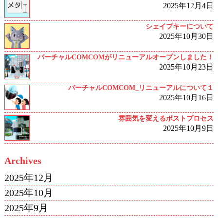
2025年12月4日
シェイプキーについて
2025年10月30日
バーチャルCOMCOMがリニューアルオープンしました！
2025年10月23日
バーチャルCOMCOM_リニューアルについて１
2025年10月16日
雰囲気を変えるポストプロセス
2025年10月9日
Archives
2025年12月
2025年10月
2025年9月