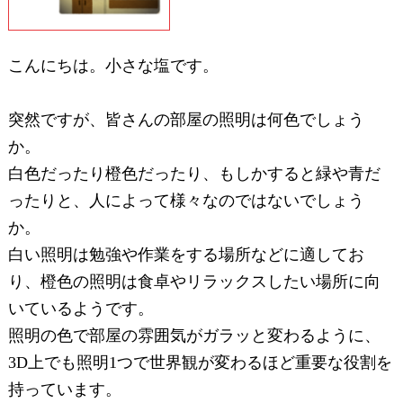
こんにちは。小さな塩です。
突然ですが、皆さんの部屋の照明は何色でしょう
か。
白色だったり橙色だったり、もしかすると緑や青だ
ったりと、人によって様々なのではないでしょう
か。
白い照明は勉強や作業をする場所などに適してお
り、橙色の照明は食卓やリラックスしたい場所に向
いているようです。
照明の色で部屋の雰囲気がガラッと変わるように、
3D上でも照明1つで世界観が変わるほど重要な役割を
持っています。