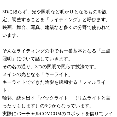
3Dに限らず、光や照明など明かりとなるものを設
定、調整することを「ライティング」と呼びます。
映画、舞台、写真、建築など多くの分野で使われて
います。
そんなライティングの中でも一番基本となる「三点
照明」について話していきます。
その名の通り、3つの照明で照らす技法です。
メインの光となる「キーライト」
キーライトでできた陰影を緩和する「フィルライ
ト」
輪郭、縁を出す「バックライト」（リムライトと言
ったりもします）の3つからなっています。
実際にバーチャルCOMCOMのロボットを借りてライ