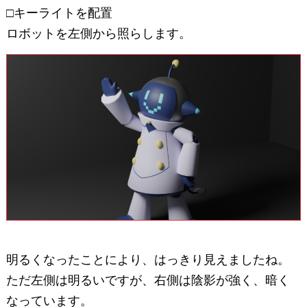
□キーライトを配置
ロボットを左側から照らします。
明るくなったことにより、はっきり見えましたね。
ただ左側は明るいですが、右側は陰影が強く、暗く
なっています。