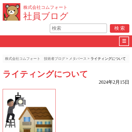
株式会社コムフォート
社員ブログ
☰
株式会社コムフォート 技術者ブログ
>
メタバース
>
ライティングについて
ライティングについて
2024年2月15日