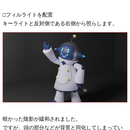
□フィルライトを配置
キーライトと反対側である右側から照らします。
暗かった陰影が緩和されました。
ですが、頭の部分などが背景と同化してしまってい