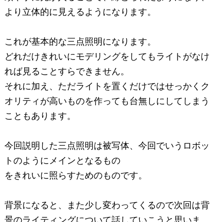
より立体的に見えるようになります。
これが基本的な三点照明になります。
どれだけきれいにモデリングをしてもライトがなけ
れば見ることすらできません。
それに加え、ただライトを置くだけではせっかくク
オリティが高いものを作っても台無しにしてしまう
こともあります。
今回説明した三点照明は被写体、今回でいうロボッ
トのようにメインとなるもの
をきれいに照らすためのものです。
背景になると、また少し変わってくるので次回は背
景のライティングについて話していこうと思いま