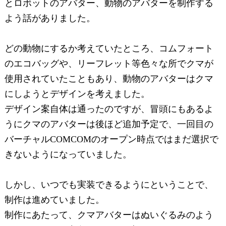
とロボットのアバター、動物のアバターを制作する
よう話がありました。
どの動物にするか考えていたところ、コムフォート
のエコバッグや、リーフレット等色々な所でクマが
使用されていたこともあり、動物のアバターはクマ
にしようとデザインを考えました。
デザイン案自体は通ったのですが、冒頭にもあるよ
うにクマのアバターは後ほど追加予定で、一回目の
バーチャルCOMCOMのオープン時点ではまだ選択で
きないようになっていました。
しかし、いつでも実装できるようにということで、
制作は進めていました。
制作にあたって、クマアバターはぬいぐるみのよう