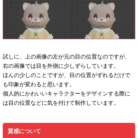
試しに、上の画像の左が元の目の位置なのですが、
右の画像では目を外側に少しずらしています。
ほんの少しのことですが、目の位置がずれるだけで
も印象が変わると思います。
個人的にかわいいキャラクターをデザインする際に
は目の位置などに気を付けて制作しています。
質感について