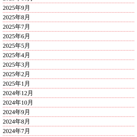
2025年9月
2025年8月
2025年7月
2025年6月
2025年5月
2025年4月
2025年3月
2025年2月
2025年1月
2024年12月
2024年10月
2024年9月
2024年8月
2024年7月