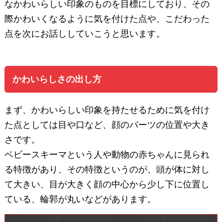
なかわいらしい印象のものを目標にしており、その
際かわいくなるように気を付けた点や、こだわった
点を次にお話ししていこうと思います。
かわいらしさの出し方
まず、かわいらしい印象を持たせるために気を付け
た点としては目や口など、顔のパーツの位置や大き
さです。
ベビースキーマという人や動物の赤ちゃんに見られ
る特徴があり、その特徴というのが、頭が体に対し
て大きい、目が大きく顔の中心から少し下に位置し
ている、輪郭が丸いなどがあります。