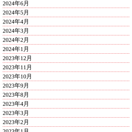
2024年6月
2024年5月
2024年4月
2024年3月
2024年2月
2024年1月
2023年12月
2023年11月
2023年10月
2023年9月
2023年8月
2023年4月
2023年3月
2023年2月
2023年1月