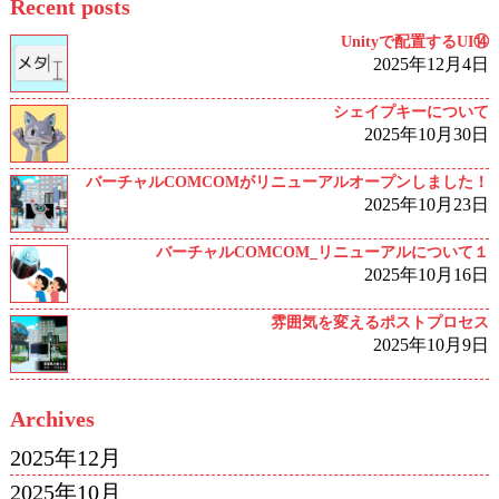
Recent posts
Unityで配置するUI⑭
2025年12月4日
シェイプキーについて
2025年10月30日
バーチャルCOMCOMがリニューアルオープンしました！
2025年10月23日
バーチャルCOMCOM_リニューアルについて１
2025年10月16日
雰囲気を変えるポストプロセス
2025年10月9日
Archives
2025年12月
2025年10月