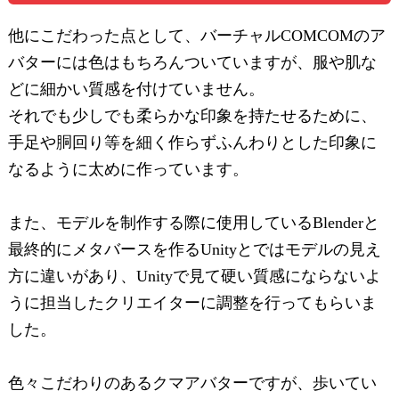
他にこだわった点として、バーチャルCOMCOMのア
バターには色はもちろんついていますが、服や肌な
どに細かい質感を付けていません。
それでも少しでも柔らかな印象を持たせるために、
手足や胴回り等を細く作らずふんわりとした印象に
なるように太めに作っています。
また、モデルを制作する際に使用しているBlenderと
最終的にメタバースを作るUnityとではモデルの見え
方に違いがあり、Unityで見て硬い質感にならないよ
うに担当したクリエイターに調整を行ってもらいま
した。
色々こだわりのあるクマアバターですが、歩いてい