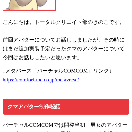
こんにちは。トータルクリエイト部のきのこです。
前回アバターについてお話ししましたが、その時に
はまだ追加実装予定だったクマのアバターについて
今回はお話ししたいと思います。
↓メタバース「バーチャルCOMCOM」リンク↓
https://comfort-inc.co.jp/metaverse/
クマアバター制作秘話
バーチャルCOMCOMでは開発当初、男女のアバター