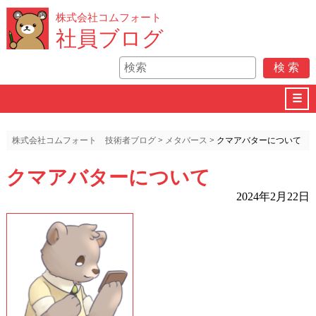
株式会社コムフォート
社員ブログ
☰
株式会社コムフォート 技術者ブログ
>
メタバース
>
クマアバターについて
クマアバターについて
2024年2月22日