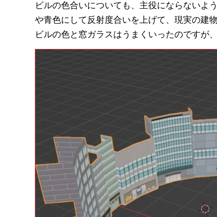
ビルの色合いについても、主役にならないよ
や青色にして反射度合いを上げて、現実の建
ビルの色と窓ガラスはうまくいったのですが