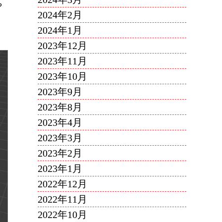
や
2024年2月
2024年1月
2023年12月
2023年11月
2023年10月
2023年9月
2023年8月
2023年4月
2023年3月
2023年2月
2023年1月
2022年12月
2022年11月
2022年10月