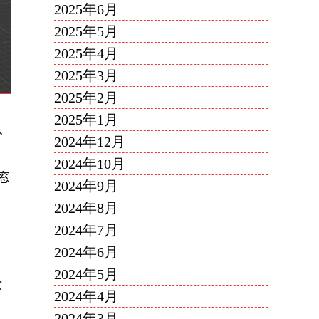
2025年6月
2025年5月
2025年4月
2025年3月
2025年2月
2025年1月
分
2024年12月
2024年10月
窓
2024年9月
2024年8月
2024年7月
2024年6月
2024年5月
な
2024年4月
2024年3月