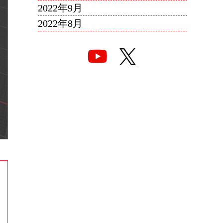
2022年9月
2022年8月