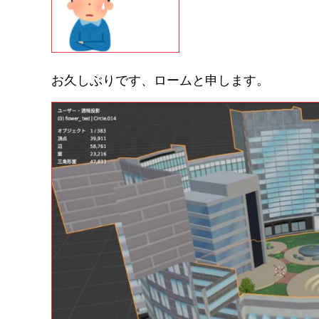
お久しぶりです、ロームと申します。