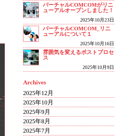
バーチャルCOMCOMがリニ
ューアルオープンしました！
2025年10月23日
バーチャルCOMCOM_リニ
ューアルについて１
2025年10月16日
雰囲気を変えるポストプロセ
ス
2025年10月9日
Archives
2025年12月
2025年10月
2025年9月
2025年8月
2025年7月