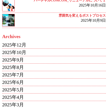
バーチャルCOMCOM_リニューアルについて１
2025年10月16日
雰囲気を変えるポストプロセス
2025年10月9日
Archives
2025年12月
2025年10月
2025年9月
2025年8月
2025年7月
2025年6月
2025年5月
2025年4月
2025年3月