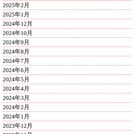
2025年2月
2025年1月
2024年12月
2024年10月
2024年9月
2024年8月
2024年7月
2024年6月
2024年5月
2024年4月
2024年3月
2024年2月
2024年1月
2023年12月