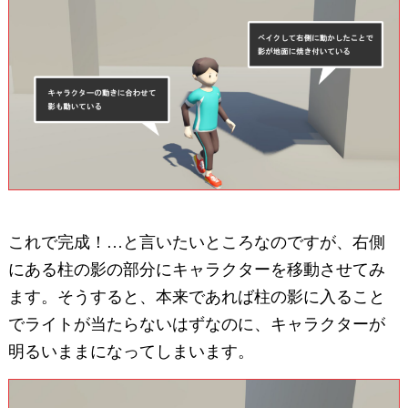
これで完成！…と言いたいところなのですが、右側
にある柱の影の部分にキャラクターを移動させてみ
ます。そうすると、本来であれば柱の影に入ること
でライトが当たらないはずなのに、キャラクターが
明るいままになってしまいます。