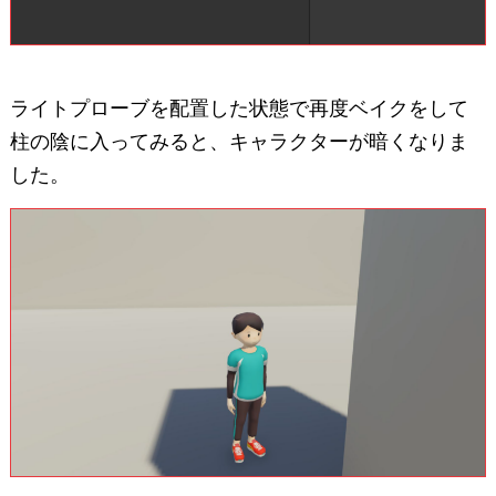
ライトプローブを配置した状態で再度ベイクをして
柱の陰に入ってみると、キャラクターが暗くなりま
した。