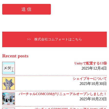
>> 株式会社コムフォートはこちら
Recent posts
Unityで配置するUI⑭
2025年12月4日
シェイプキーについて
2025年10月30日
バーチャルCOMCOMがリニューアルオープンしました！
2025年10月23日