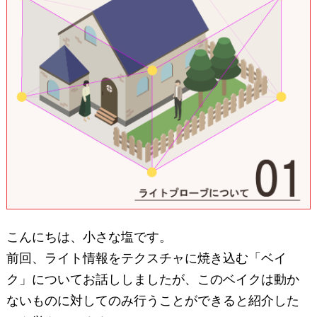
こんにちは、小さな塩です。
前回、ライト情報をテクスチャに焼き込む「ベイ
ク」についてお話ししましたが、このベイクは動か
ないものに対してのみ行うことができると紹介した