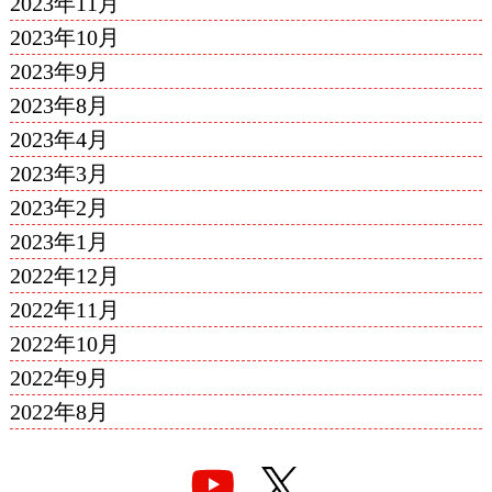
2023年11月
2023年10月
2023年9月
2023年8月
2023年4月
2023年3月
2023年2月
2023年1月
2022年12月
2022年11月
2022年10月
2022年9月
2022年8月