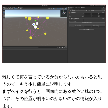
難しくて何を言っているか分からない方もいると思
うので、もう少し簡単に説明します。
まずベイクを行うと、画像内にある黄色い球の1つ1
つに、その位置が明るいのか暗いのかの情報が入り
ます。