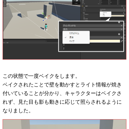
この状態で一度ベイクをします。
ベイクされたことで壁を動かすとライト情報が焼き
付いていることが分かり、キャラクターはベイクさ
れず、見た目も影も動きに応じて照らされるように
なりました。