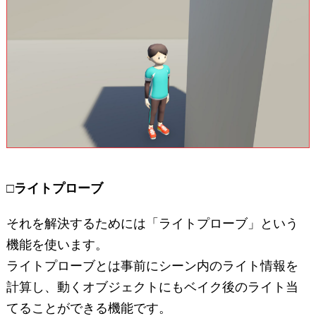
□ライトプローブ
それを解決するためには「ライトプローブ」という
機能を使います。
ライトプローブとは事前にシーン内のライト情報を
計算し、動くオブジェクトにもベイク後のライト当
てることができる機能です。