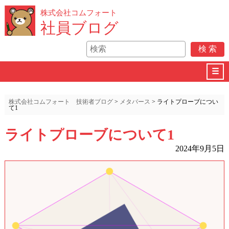
株式会社コムフォート
社員ブログ
☰
株式会社コムフォート 技術者ブログ
>
メタバース
>
ライトプローブについ
て1
ライトプローブについて1
2024年9月5日