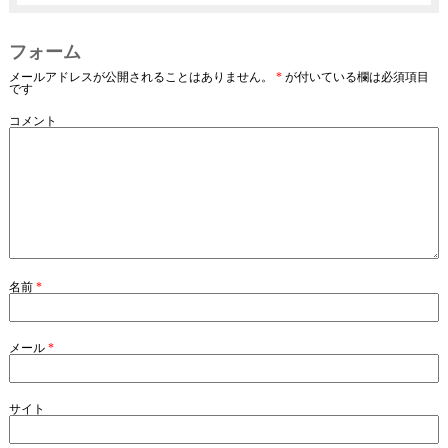
フォーム
メールアドレスが公開されることはありません。
*
が付いている欄は必須項目
です
コメント
名前
*
メール
*
サイト