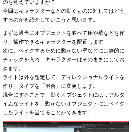
のを覚えていますか？
今回はキャラクターなどの動くものに対してはどう
するのかを紹介していこうと思います。
まずは適当にオブジェクトを並べて床や壁などを作
り、操作できるキャラクターを配置します。
次に、ベイクするために動かない壁などには静的に
チェックを入れ、キャラクターはそのままにしてお
きます。
ライトは外を想定して、ディレクショナルライトを
作り、タイプを「混合」に変更します。
混合にすることで、動くオブジェクトにはリアルタ
イムなライトを、動かないオブジェクトにはベイク
したライトを当てることができます。