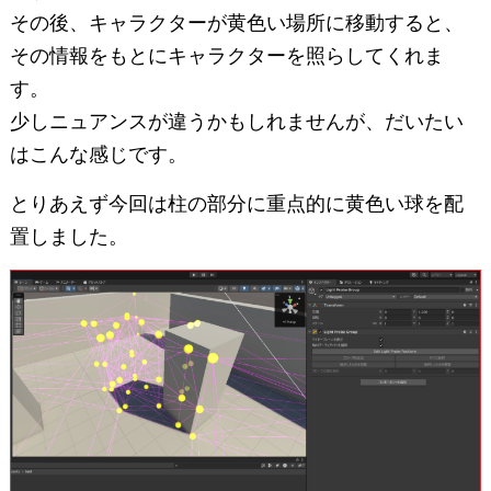
その後、キャラクターが黄色い場所に移動すると、
その情報をもとにキャラクターを照らしてくれま
す。
少しニュアンスが違うかもしれませんが、だいたい
はこんな感じです。
とりあえず今回は柱の部分に重点的に黄色い球を配
置しました。