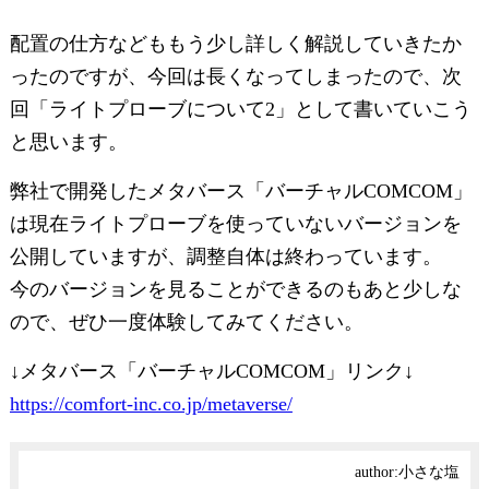
配置の仕方などももう少し詳しく解説していきたか
ったのですが、今回は長くなってしまったので、次
回「ライトプローブについて2」として書いていこう
と思います。
弊社で開発したメタバース「バーチャルCOMCOM」
は現在ライトプローブを使っていないバージョンを
公開していますが、調整自体は終わっています。
今のバージョンを見ることができるのもあと少しな
ので、ぜひ一度体験してみてください。
↓メタバース「バーチャルCOMCOM」リンク↓
https://comfort-inc.co.jp/metaverse/
author:
小さな塩