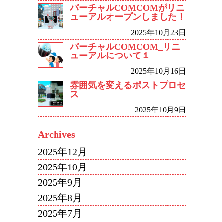
バーチャルCOMCOMがリニ
ューアルオープンしました！
2025年10月23日
バーチャルCOMCOM_リニ
ューアルについて１
2025年10月16日
雰囲気を変えるポストプロセ
ス
2025年10月9日
Archives
2025年12月
2025年10月
2025年9月
2025年8月
2025年7月