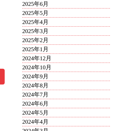
2025年6月
2025年5月
2025年4月
2025年3月
2025年2月
2025年1月
2024年12月
2024年10月
2024年9月
2024年8月
2024年7月
2024年6月
2024年5月
2024年4月
2024年3月