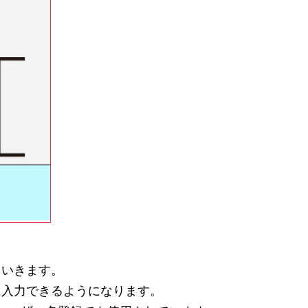
ていきます。
に入力できるようになります。