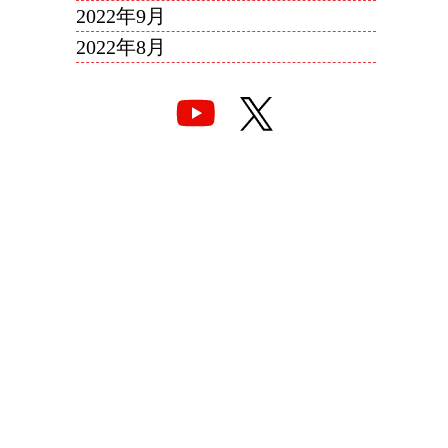
2022年9月
2022年8月