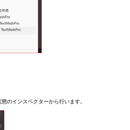
択した状態のインスペクターから行います。