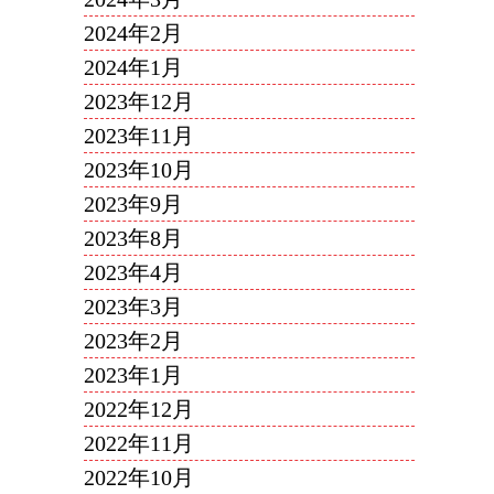
2024年2月
2024年1月
2023年12月
2023年11月
2023年10月
2023年9月
2023年8月
2023年4月
2023年3月
2023年2月
2023年1月
2022年12月
2022年11月
2022年10月