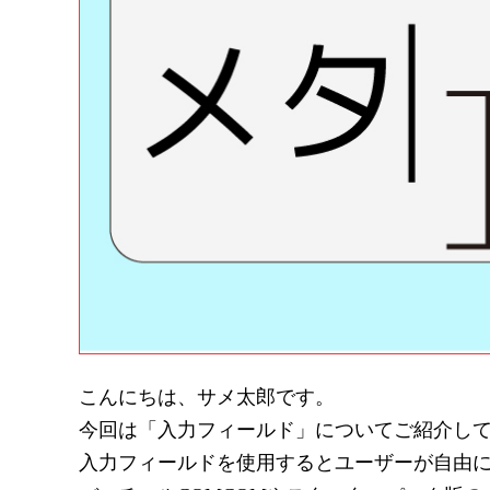
こんにちは、サメ太郎です。
今回は「入力フィールド」についてご紹介し
入力フィールドを使用するとユーザーが自由