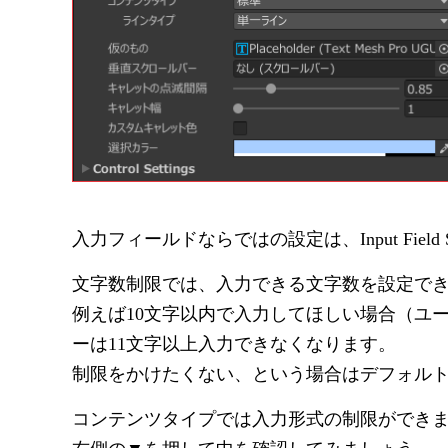
入力フィールドならではの設定は、Input Field 
文字数制限では、入力できる文字数を設定で
例えば10文字以内で入力してほしい場合（ユ
ーは11文字以上入力できなくなります。
制限をかけたくない、という場合はデフォルト
コンテンツタイプでは入力形式の制限ができ