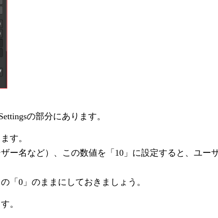
Settingsの部分にあります。
きます。
ーザー名など）、この数値を「10」に設定すると、ユー
の「0」のままにしておきましょう。
ます。