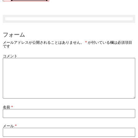
フォーム
メールアドレスが公開されることはありません。
*
が付いている欄は必須項目
です
コメント
名前
*
メール
*