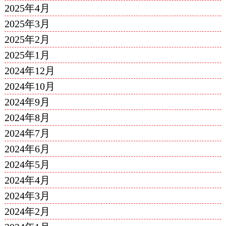
2025年4月
2025年3月
2025年2月
2025年1月
2024年12月
2024年10月
2024年9月
2024年8月
2024年7月
2024年6月
2024年5月
2024年4月
2024年3月
2024年2月