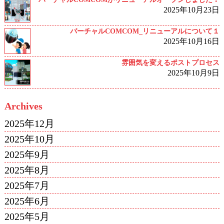
2025年10月23日
バーチャルCOMCOM_リニューアルについて１
2025年10月16日
雰囲気を変えるポストプロセス
2025年10月9日
Archives
2025年12月
2025年10月
2025年9月
2025年8月
2025年7月
2025年6月
2025年5月