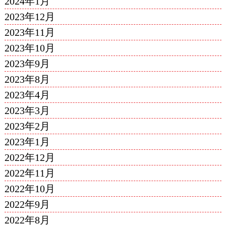
2024年1月
2023年12月
2023年11月
2023年10月
2023年9月
2023年8月
2023年4月
2023年3月
2023年2月
2023年1月
2022年12月
2022年11月
2022年10月
2022年9月
2022年8月