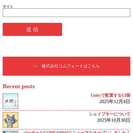
サイト
>> 株式会社コムフォートはこちら
Recent posts
Unityで配置するUI⑭
2025年12月4日
シェイプキーについて
2025年10月30日
バーチャルCOMCOMがリニューアルオープンしました！