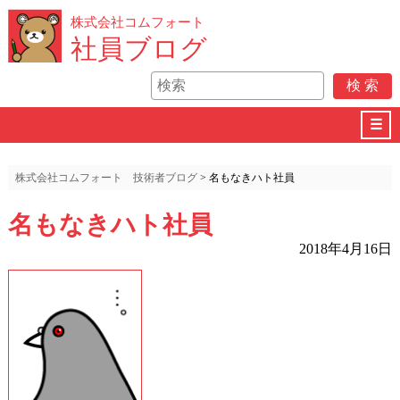
株式会社コムフォート
社員ブログ
☰
株式会社コムフォート 技術者ブログ
>
名もなきハト社員
名もなきハト社員
2018年4月16日