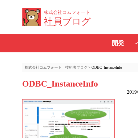
株式会社コムフォート
社員ブログ
開発
株式会社コムフォート 技術者ブログ
>
ODBC_InstanceInfo
ODBC_InstanceInfo
201