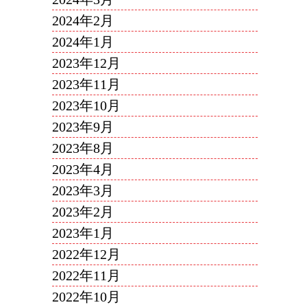
2024年2月
2024年1月
2023年12月
2023年11月
2023年10月
2023年9月
2023年8月
2023年4月
2023年3月
2023年2月
2023年1月
2022年12月
2022年11月
2022年10月