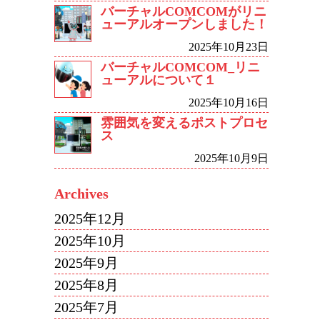
バーチャルCOMCOMがリニ
ューアルオープンしました！
2025年10月23日
バーチャルCOMCOM_リニ
ューアルについて１
2025年10月16日
雰囲気を変えるポストプロセ
ス
2025年10月9日
Archives
2025年12月
2025年10月
2025年9月
2025年8月
2025年7月