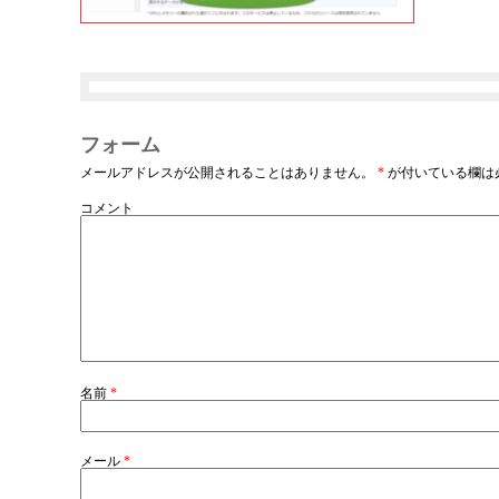
フォーム
メールアドレスが公開されることはありません。
*
が付いている欄は
コメント
名前
*
メール
*