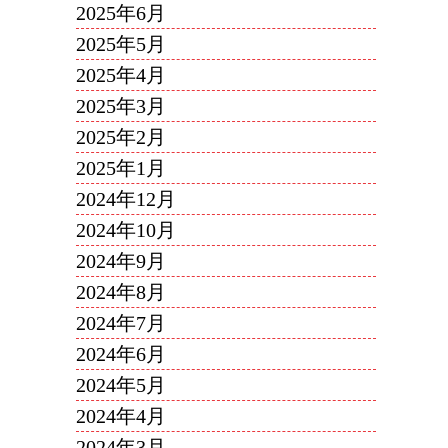
2025年6月
2025年5月
2025年4月
2025年3月
2025年2月
2025年1月
2024年12月
2024年10月
2024年9月
2024年8月
2024年7月
2024年6月
2024年5月
2024年4月
2024年3月