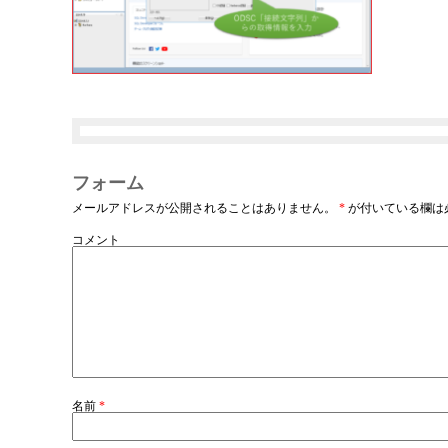
フォーム
メールアドレスが公開されることはありません。
*
が付いている欄は
コメント
名前
*