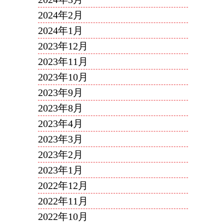
2024年2月
2024年1月
2023年12月
2023年11月
2023年10月
2023年9月
2023年8月
2023年4月
2023年3月
2023年2月
2023年1月
2022年12月
2022年11月
2022年10月