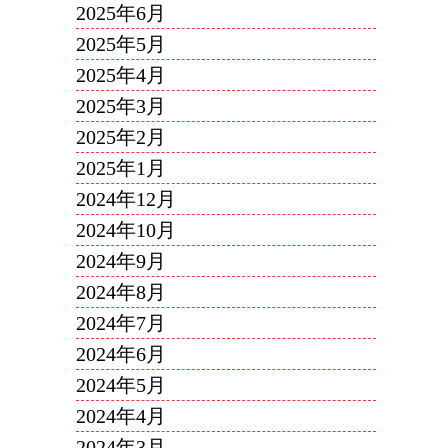
2025年6月
2025年5月
2025年4月
2025年3月
2025年2月
2025年1月
2024年12月
2024年10月
2024年9月
2024年8月
2024年7月
2024年6月
2024年5月
2024年4月
2024年3月