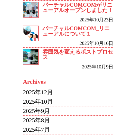
バーチャルCOMCOMがリニ
ューアルオープンしました！
2025年10月23日
バーチャルCOMCOM_リニ
ューアルについて１
2025年10月16日
雰囲気を変えるポストプロセ
ス
2025年10月9日
Archives
2025年12月
2025年10月
2025年9月
2025年8月
2025年7月