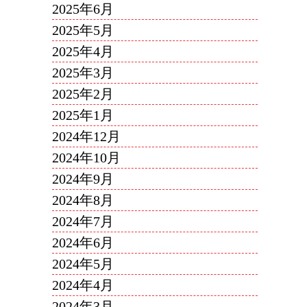
2025年6月
2025年5月
2025年4月
2025年3月
2025年2月
2025年1月
2024年12月
2024年10月
2024年9月
2024年8月
2024年7月
2024年6月
2024年5月
2024年4月
2024年3月