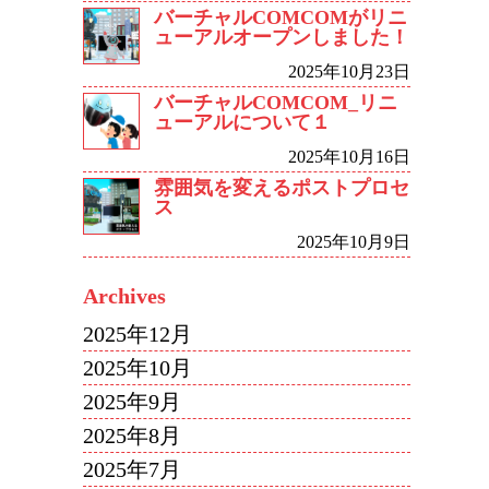
バーチャルCOMCOMがリニ
ューアルオープンしました！
2025年10月23日
バーチャルCOMCOM_リニ
ューアルについて１
2025年10月16日
雰囲気を変えるポストプロセ
ス
2025年10月9日
Archives
2025年12月
2025年10月
2025年9月
2025年8月
2025年7月