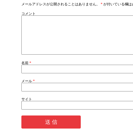
メールアドレスが公開されることはありません。
*
が付いている欄は
コメント
名前
*
メール
*
サイト