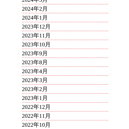
2024年2月
2024年1月
2023年12月
2023年11月
2023年10月
2023年9月
2023年8月
2023年4月
2023年3月
2023年2月
2023年1月
2022年12月
2022年11月
2022年10月