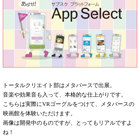
トータルクリエイト部はメタバースで出展。
音楽や効果音も入って、本格的な仕上がりです。
こちらは実際にVRゴーグルをつけて、メタバースの
映画館を体験いただけます。
画像は開発中のものですが、とってもリアルですよ
ね！