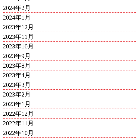
2024年2月
2024年1月
2023年12月
2023年11月
2023年10月
2023年9月
2023年8月
2023年4月
2023年3月
2023年2月
2023年1月
2022年12月
2022年11月
2022年10月