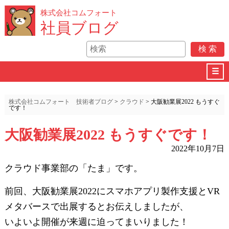
株式会社コムフォート
社員ブログ
☰
株式会社コムフォート 技術者ブログ
>
クラウド
>
大阪勧業展2022 もうすぐ
です！
大阪勧業展2022 もうすぐです！
2022年10月7日
クラウド事業部の「たま」です。
前回、大阪勧業展2022にスマホアプリ製作支援とVR
メタバースで出展するとお伝えしましたが、
いよいよ開催が来週に迫ってまいりました！