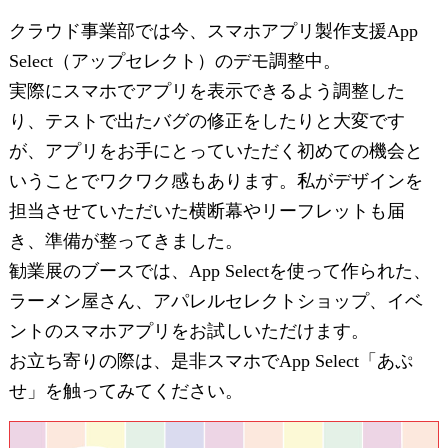
クラウド事業部では今、スマホアプリ製作支援App
Select（アップセレクト）のデモ調整中。
実際にスマホでアプリを表示できるよう調整した
り、テストで出たバグの修正をしたりと大変です
が、アプリをお手にとっていただく初めての機会と
いうことでワクワク感もあります。私がデザインを
担当させていただいた横断幕やリーフレットも届
き、準備が整ってきました。
勧業展のブースでは、App Selectを使って作られた、
ラーメン屋さん、アパレルセレクトショップ、イベ
ントのスマホアプリをお試しいただけます。
お立ち寄りの際は、是非スマホでApp Select「あぷ
せ」を触ってみてください。