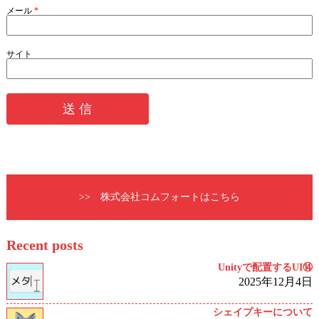
メール
*
サイト
>> 株式会社コムフォートはこちら
Recent posts
Unityで配置するUI⑭
2025年12月4日
シェイプキーについて