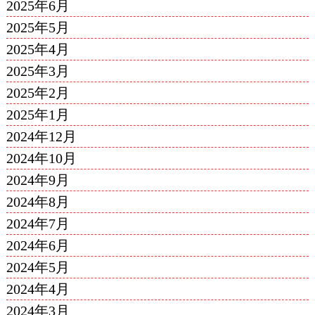
2025年6月
2025年5月
2025年4月
2025年3月
2025年2月
2025年1月
2024年12月
2024年10月
2024年9月
2024年8月
2024年7月
2024年6月
2024年5月
2024年4月
2024年3月