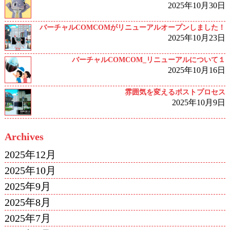
2025年10月30日
バーチャルCOMCOMがリニューアルオープンしました！
2025年10月23日
バーチャルCOMCOM_リニューアルについて１
2025年10月16日
雰囲気を変えるポストプロセス
2025年10月9日
Archives
2025年12月
2025年10月
2025年9月
2025年8月
2025年7月