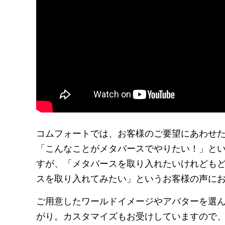
コムフォートでは、お客様のご要望にあわせ
「こんなことがメタバースでやりたい！」と
すが、「メタバースを取り入れたいけれども
スを取り入れてみたい」というお客様の声に
ご用意したワールドイメージやアバターを選
がり。カスタマイズもお受けしていますので