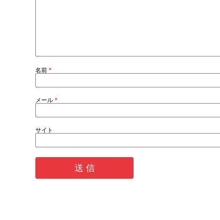
名前
*
メール
*
サイト