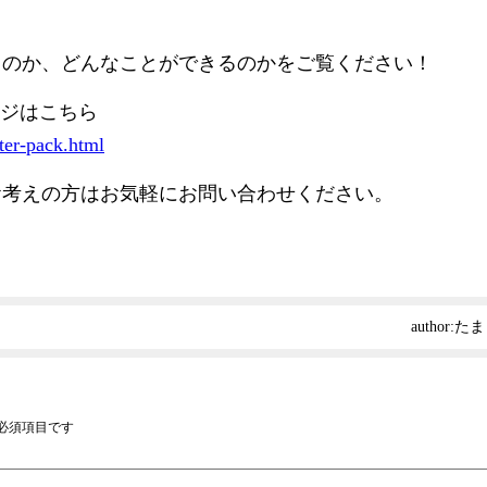
るのか、どんなことができるのかをご覧ください！
ージはこちら
rter-pack.html
お考えの方はお気軽にお問い合わせください。
author:
たま
必須項目です