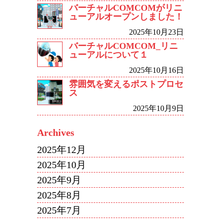
バーチャルCOMCOMがリニ
ューアルオープンしました！
2025年10月23日
バーチャルCOMCOM_リニ
ューアルについて１
2025年10月16日
雰囲気を変えるポストプロセ
ス
2025年10月9日
Archives
2025年12月
2025年10月
2025年9月
2025年8月
2025年7月