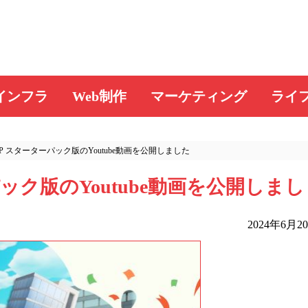
インフラ
Web制作
マーケティング
ライ
P スターターパック版のYoutube動画を公開しました
ック版のYoutube動画を公開しまし
2024年6月2