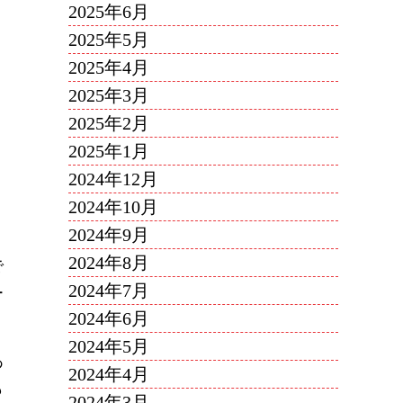
2025年6月
2025年5月
2025年4月
2025年3月
2025年2月
2025年1月
2024年12月
2024年10月
2024年9月
2024年8月
で
2024年7月
ー
2024年6月
2024年5月
あ
2024年4月
も
2024年3月