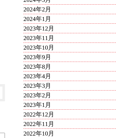
2024年2月
2024年1月
2023年12月
2023年11月
2023年10月
2023年9月
2023年8月
2023年4月
2023年3月
2023年2月
2023年1月
2022年12月
2022年11月
2022年10月