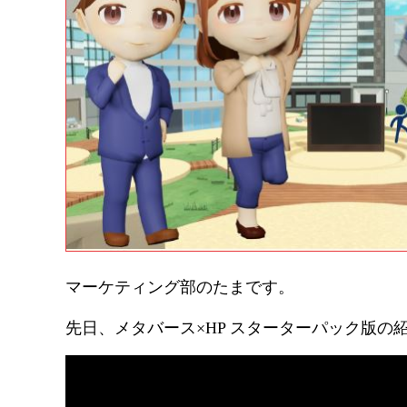
マーケティング部のたまです。
先日、メタバース×HP スターターパック版の紹介