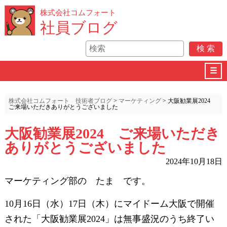
株式会社コムフォート
社員ブログ
☰
株式会社コムフォート 技術者ブログ
>
マーケティング
>
大阪勧業展2024
ご来場いただきありがとうございました
大阪勧業展2024 ご来場いただき
ありがとうございました
2024年10月18日
マーケティング部の たま です。
10月16日（水）17日（木）にマイドーム大阪で開催
された「大阪勧業展2024」は無事盛況のうち終了い