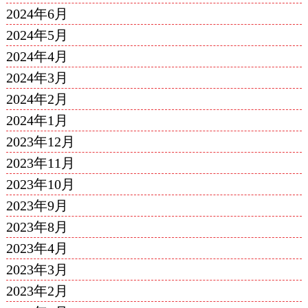
2024年6月
2024年5月
2024年4月
2024年3月
2024年2月
2024年1月
2023年12月
2023年11月
2023年10月
2023年9月
2023年8月
2023年4月
2023年3月
2023年2月