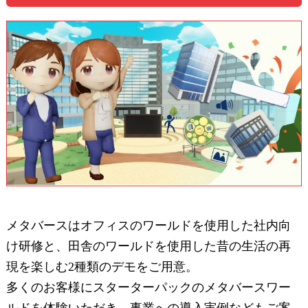
メタバースはオフィスのワールドを使用した社内向
け研修と、田舎のワールドを使用した昔の生活の再
現を楽しむ2種類のデモをご用意。
多くのお客様にスターターパックのメタバースワー