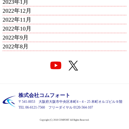
2023年1月
2022年12月
2022年11月
2022年10月
2022年9月
2022年8月
株式会社コムフォート
〒541-0053 大阪府大阪市中央区本町4－4－25 本町オルゴビル９階
TEL 06-6121-7560 フリーダイヤル 0120-564-107
Copyright (C) 2018 COMFORT All Rights Reserved.