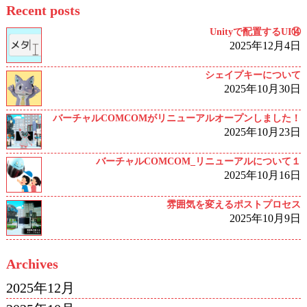
Recent posts
Unityで配置するUI⑭
2025年12月4日
シェイプキーについて
2025年10月30日
バーチャルCOMCOMがリニューアルオープンしました！
2025年10月23日
バーチャルCOMCOM_リニューアルについて１
2025年10月16日
雰囲気を変えるポストプロセス
2025年10月9日
Archives
2025年12月