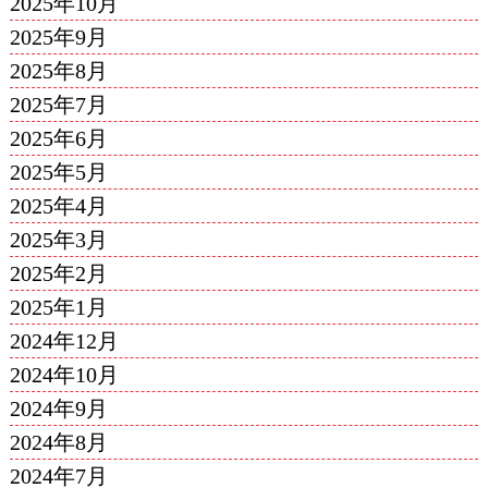
2025年10月
2025年9月
2025年8月
2025年7月
2025年6月
2025年5月
2025年4月
2025年3月
2025年2月
2025年1月
2024年12月
2024年10月
2024年9月
2024年8月
2024年7月