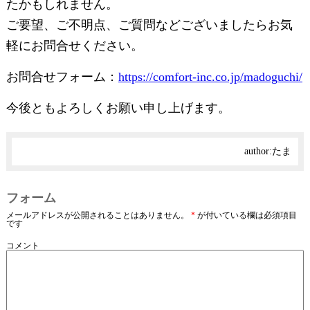
たかもしれません。
ご要望、ご不明点、ご質問などございましたらお気
軽にお問合せください。
お問合せフォーム：
https://comfort-inc.co.jp/madoguchi/
今後ともよろしくお願い申し上げます。
author:
たま
フォーム
メールアドレスが公開されることはありません。
*
が付いている欄は必須項目
です
コメント