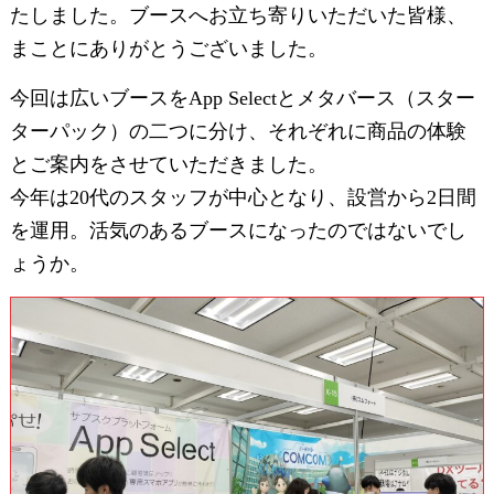
たしました。ブースへお立ち寄りいただいた皆様、
まことにありがとうございました。
今回は広いブースをApp Selectとメタバース（スター
ターパック）の二つに分け、それぞれに商品の体験
とご案内をさせていただきました。
今年は20代のスタッフが中心となり、設営から2日間
を運用。活気のあるブースになったのではないでし
ょうか。